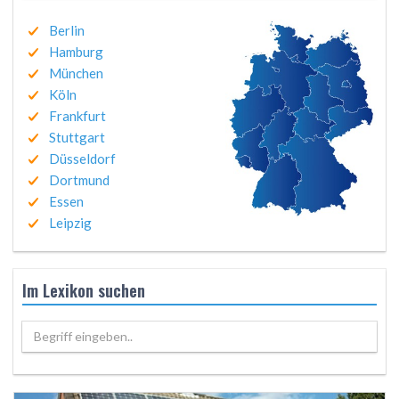
Berlin
Hamburg
München
Köln
Frankfurt
Stuttgart
Düsseldorf
Dortmund
Essen
Leipzig
Im Lexikon suchen
Begriff eingeben..