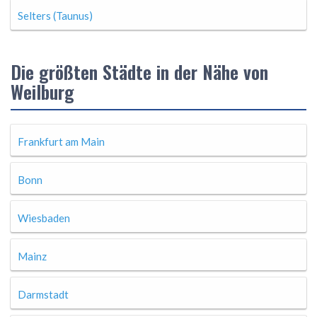
Selters (Taunus)
Die größten Städte in der Nähe von
Weilburg
Frankfurt am Main
Bonn
Wiesbaden
Mainz
Darmstadt