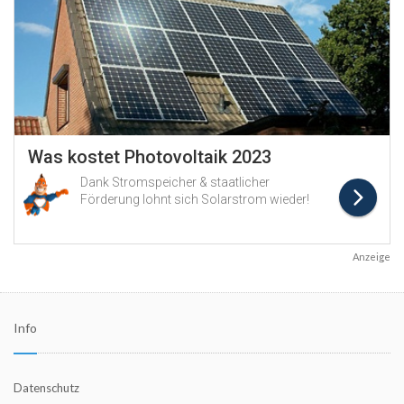
Anzeige
Info
Datenschutz