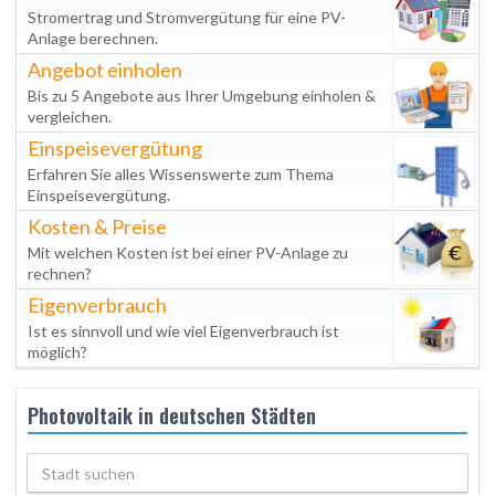
Stromertrag und Stromvergütung für eine PV-
Anlage berechnen.
Angebot einholen
Bis zu 5 Angebote aus Ihrer Umgebung einholen &
vergleichen.
Einspeisevergütung
Erfahren Sie alles Wissenswerte zum Thema
Einspeisevergütung.
Kosten & Preise
Mit welchen Kosten ist bei einer PV-Anlage zu
rechnen?
Eigenverbrauch
Ist es sinnvoll und wie viel Eigenverbrauch ist
möglich?
Photovoltaik in deutschen Städten