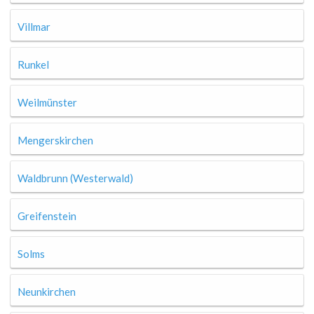
Villmar
Runkel
Weilmünster
Mengerskirchen
Waldbrunn (Westerwald)
Greifenstein
Solms
Neunkirchen