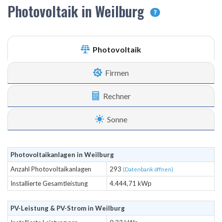
Photovoltaik in Weilburg
?
Photovoltaik
Firmen
Rechner
Sonne
Photovoltaikanlagen in Weilburg
Anzahl Photovoltaikanlagen
293
(Datenbank öffnen)
Installierte Gesamtleistung
4.444,71 kWp
PV-Leistung & PV-Strom in Weilburg