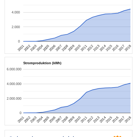
4.000
2.000
0
2010
2007
2004
2001
2018
2015
2012
2009
2006
2003
2017
2014
2011
2008
2005
2002
2016
2013
Stromproduktion (kWh)
6.000.000
4.000.000
2.000.000
0
2010
2007
2004
2001
2018
2015
2012
2009
2006
2003
2017
2014
2011
2008
2005
2002
2016
2013