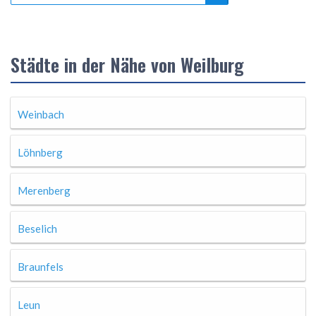
Städte in der Nähe von Weilburg
Weinbach
Löhnberg
Merenberg
Beselich
Braunfels
Leun