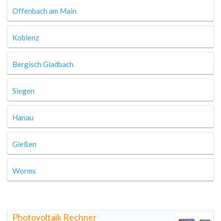
Offenbach am Main
Koblenz
Bergisch Gladbach
Siegen
Hanau
Gießen
Worms
Photovoltaik Rechner