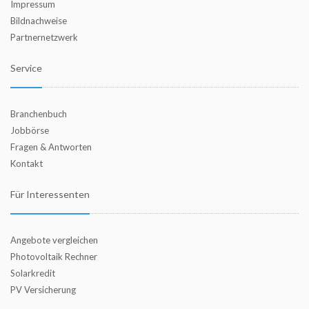
Impressum
Bildnachweise
Partnernetzwerk
Service
Branchenbuch
Jobbörse
Fragen & Antworten
Kontakt
Für Interessenten
Angebote vergleichen
Photovoltaik Rechner
Solarkredit
PV Versicherung