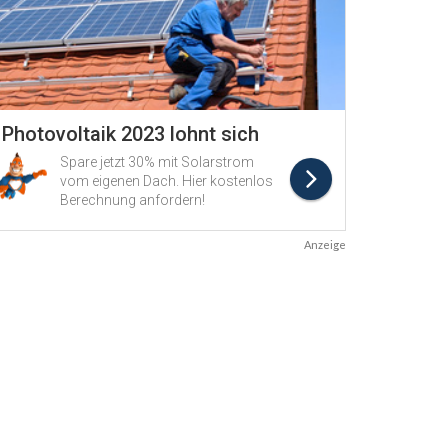
Anzeige