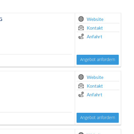
KG
Website
Kontakt
Anfahrt
Angebot anfordern
Website
Kontakt
Anfahrt
Angebot anfordern