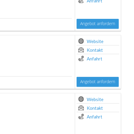
Anfahrt
Angebot anfordern
Website
Kontakt
Anfahrt
Angebot anfordern
Website
Kontakt
Anfahrt