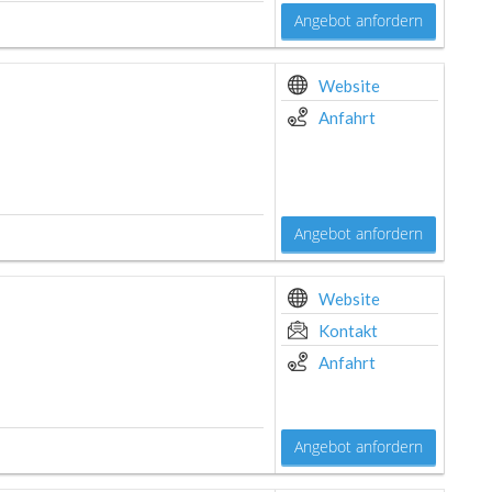
Angebot anfordern
Website
Anfahrt
Angebot anfordern
Website
Kontakt
Anfahrt
Angebot anfordern