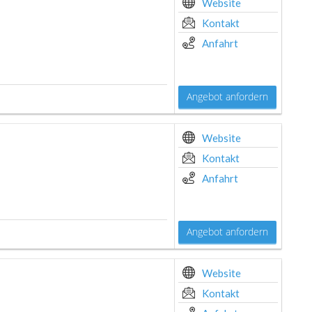
Website
Kontakt
Anfahrt
Angebot anfordern
Website
Kontakt
Anfahrt
Angebot anfordern
Website
Kontakt