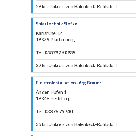
29 km Umkreis von Halenbeck-Rohlsdorf
Solartechnik Siefke
Karlsruhe 12
19339 Plattenburg
Tel: 038787 50935
32 km Umkreis von Halenbeck-Rohlsdorf
Elektroinstallation Jörg Brauer
An den Hufen 1
19348 Perleberg
Tel: 03876 79740
35 km Umkreis von Halenbeck-Rohlsdorf