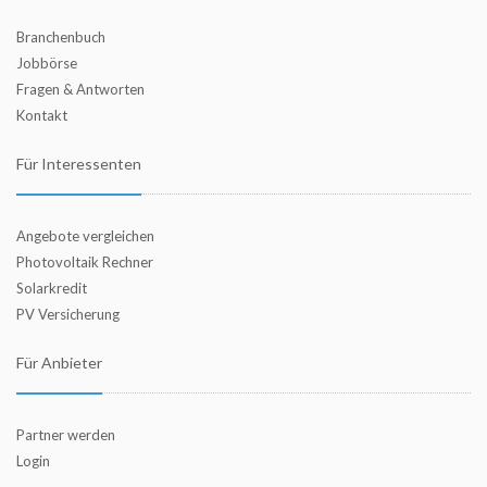
Branchenbuch
Jobbörse
Fragen & Antworten
Kontakt
Für Interessenten
Angebote vergleichen
Photovoltaik Rechner
Solarkredit
PV Versicherung
Für Anbieter
Partner werden
Login