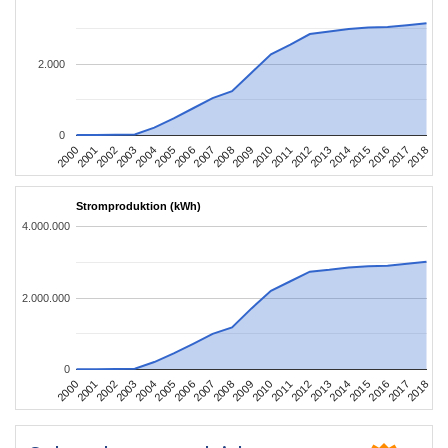
2.000
0
2004
2013
2002
2011
2000
2009
2018
2007
2016
2005
2014
2003
2012
2001
2010
2008
2017
2006
2015
Stromproduktion (kWh)
4.000.000
2.000.000
0
2004
2013
2002
2011
2000
2009
2018
2007
2016
2005
2014
2003
2012
2001
2010
2008
2017
2006
2015