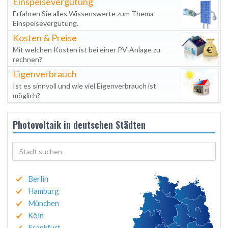
Einspeisevergütung
Erfahren Sie alles Wissenswerte zum Thema
Einspeisevergütung.
Kosten & Preise
Mit welchen Kosten ist bei einer PV-Anlage zu
rechnen?
Eigenverbrauch
Ist es sinnvoll und wie viel Eigenverbrauch ist
möglich?
Photovoltaik in deutschen Städten
Berlin
Hamburg
München
Köln
Frankfurt