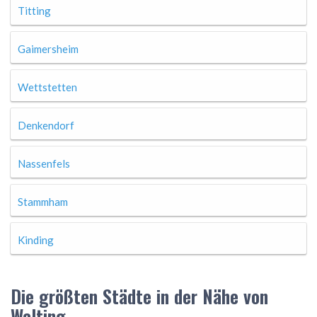
Titting
Gaimersheim
Wettstetten
Denkendorf
Nassenfels
Stammham
Kinding
Die größten Städte in der Nähe von
Walting