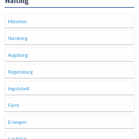
München
Nürnberg
Augsburg
Regensburg
Ingolstadt
Fürth
Erlangen
Landshut