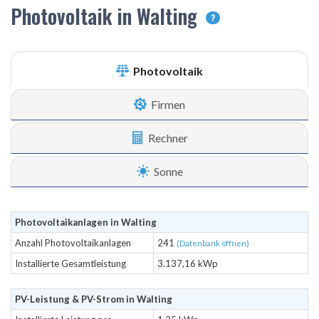
Photovoltaik in Walting
?
Photovoltaik
Firmen
Rechner
Sonne
Photovoltaikanlagen in Walting
Anzahl Photovoltaikanlagen
241
(Datenbank öffnen)
Installierte Gesamtleistung
3.137,16 kWp
PV-Leistung & PV-Strom in Walting