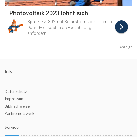
Anzeige
Info
Datenschutz
Impressum
Bildnachweise
Partnernetzwerk
Service