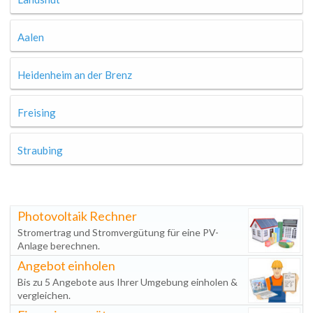
Aalen
Heidenheim an der Brenz
Freising
Straubing
Photovoltaik Rechner
Stromertrag und Stromvergütung für eine PV-
Anlage berechnen.
Angebot einholen
Bis zu 5 Angebote aus Ihrer Umgebung einholen &
vergleichen.