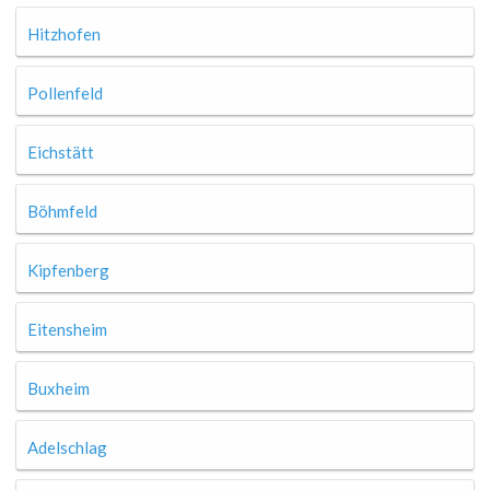
Hitzhofen
Pollenfeld
Eichstätt
Böhmfeld
Kipfenberg
Eitensheim
Buxheim
Adelschlag