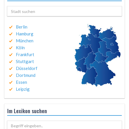
Berlin
Hamburg
München
Köln
Frankfurt
Stuttgart
Düsseldorf
Dortmund
Essen
Leipzig
Im Lexikon suchen
Begriff eingeben..