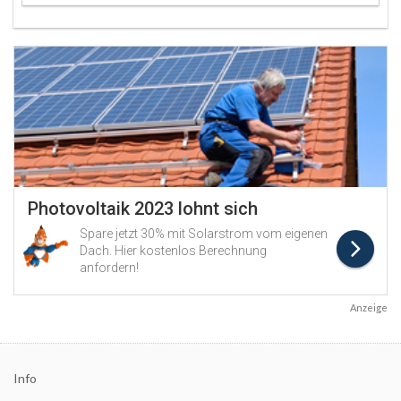
Anzeige
Info