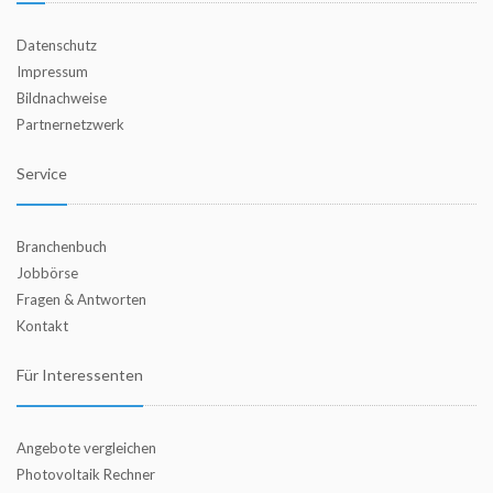
Datenschutz
Impressum
Bildnachweise
Partnernetzwerk
Service
Branchenbuch
Jobbörse
Fragen & Antworten
Kontakt
Für Interessenten
Angebote vergleichen
Photovoltaik Rechner