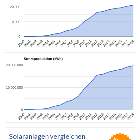
20.000
10.000
0
2004
2013
2002
2011
2000
2009
2018
2007
2016
2005
2014
2003
2012
2001
2010
2008
2017
2006
2015
Stromproduktion (kWh)
20.000.000
10.000.000
0
2004
2013
2002
2011
2000
2009
2018
2007
2016
2005
2014
2003
2012
2001
2010
2008
2017
2006
2015
Solaranlagen vergleichen