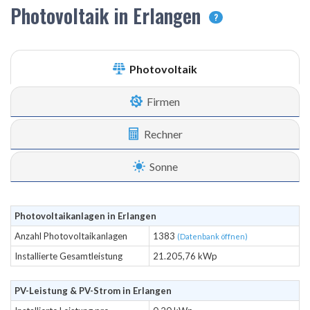
Photovoltaik in Erlangen
?
Photovoltaik
Firmen
Rechner
Sonne
Photovoltaikanlagen in Erlangen
Anzahl Photovoltaikanlagen
1383
(Datenbank öffnen)
Installierte Gesamtleistung
21.205,76 kWp
PV-Leistung & PV-Strom in Erlangen