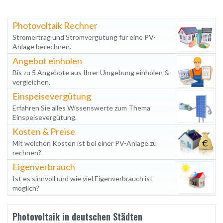
Photovoltaik Rechner
Stromertrag und Stromvergütung für eine PV-
Anlage berechnen.
Angebot einholen
Bis zu 5 Angebote aus Ihrer Umgebung einholen &
vergleichen.
Einspeisevergütung
Erfahren Sie alles Wissenswerte zum Thema
Einspeisevergütung.
Kosten & Preise
Mit welchen Kosten ist bei einer PV-Anlage zu
rechnen?
Eigenverbrauch
Ist es sinnvoll und wie viel Eigenverbrauch ist
möglich?
Photovoltaik in deutschen Städten