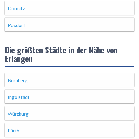
Dormitz
Poxdorf
Die größten Städte in der Nähe von
Erlangen
Nürnberg
Ingolstadt
Würzburg
Fürth