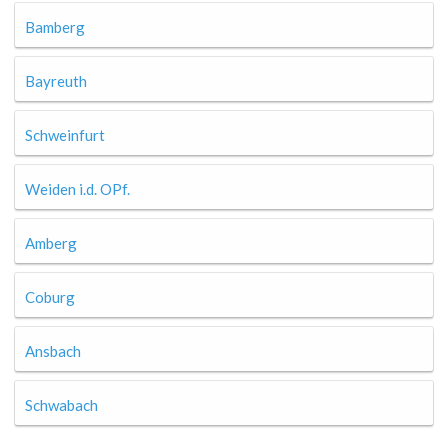
Bamberg
Bayreuth
Schweinfurt
Weiden i.d. OPf.
Amberg
Coburg
Ansbach
Schwabach