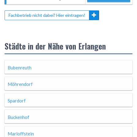
Fachbetrieb nicht dabei? Hier eintragen!
Städte in der Nähe von Erlangen
Bubenreuth
Möhrendorf
Spardorf
Buckenhof
Marloffstein