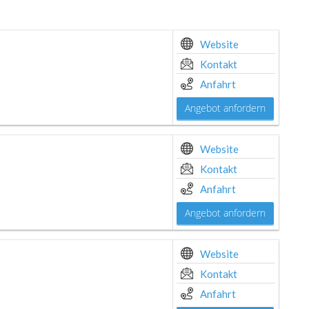
Website
Kontakt
Anfahrt
Angebot anfordern
Website
Kontakt
Anfahrt
Angebot anfordern
Website
Kontakt
Anfahrt