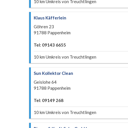
10 km Umkreis von Treuchtlingen
Klaus Käfferlein
Göhren 23
91788 Pappenheim
Tel: 09143 6655
10 km Umkreis von Treuchtlingen
Sun Kollektor Clean
Geislohe 64
91788 Pappenheim
Tel: 09149 268
10 km Umkreis von Treuchtlingen