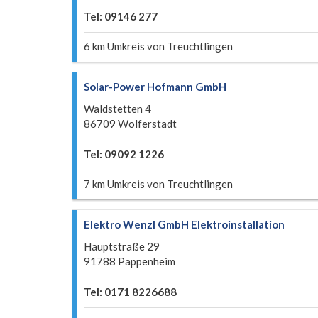
Tel: 09146 277
6 km Umkreis von Treuchtlingen
Solar-Power Hofmann GmbH
Waldstetten 4
86709 Wolferstadt
Tel: 09092 1226
7 km Umkreis von Treuchtlingen
Elektro Wenzl GmbH Elektroinstallation
Hauptstraße 29
91788 Pappenheim
Tel: 0171 8226688