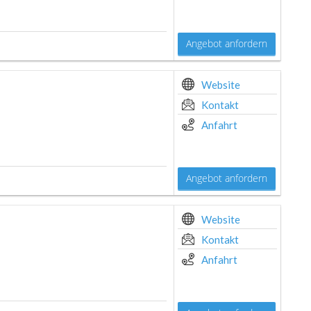
Angebot anfordern
Website
Kontakt
Anfahrt
Angebot anfordern
Website
Kontakt
Anfahrt