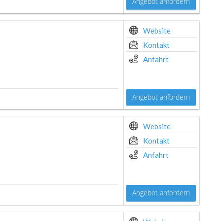
Angebot anfordern
Website
Kontakt
Anfahrt
Angebot anfordern
Website
Kontakt
Anfahrt
Angebot anfordern