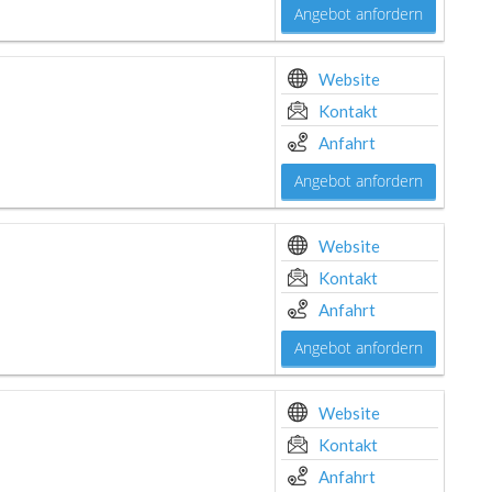
Angebot anfordern
Website
Kontakt
Anfahrt
Angebot anfordern
Website
Kontakt
Anfahrt
Angebot anfordern
Website
Kontakt
Anfahrt