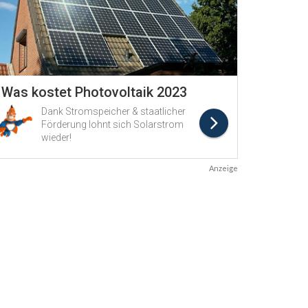
Anzeige