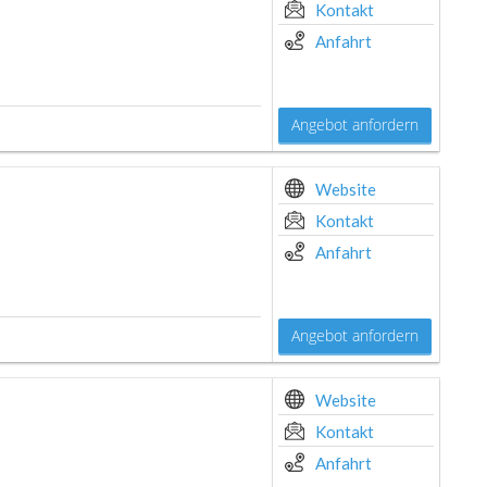
Kontakt
Anfahrt
Angebot anfordern
Website
Kontakt
Anfahrt
Angebot anfordern
Website
Kontakt
Anfahrt