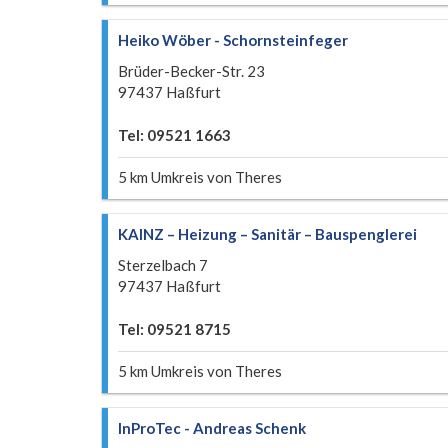
Heiko Wöber - Schornsteinfeger
Brüder-Becker-Str. 23
97437 Haßfurt
Tel: 09521 1663
5 km Umkreis von Theres
KAINZ – Heizung – Sanitär – Bauspenglerei
Sterzelbach 7
97437 Haßfurt
Tel: 09521 8715
5 km Umkreis von Theres
InProTec - Andreas Schenk