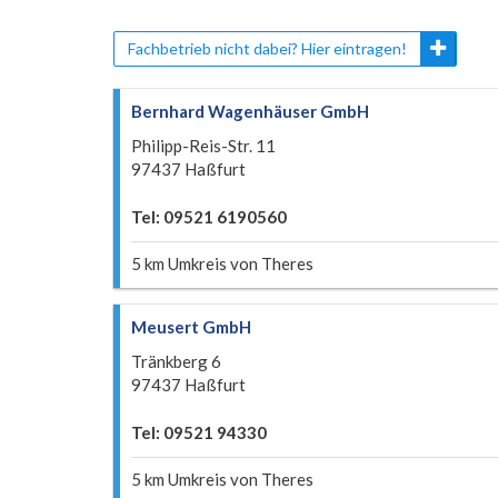
Fachbetrieb nicht dabei? Hier eintragen!
Bernhard Wagenhäuser GmbH
Philipp-Reis-Str. 11
97437 Haßfurt
Tel: 09521 6190560
5 km Umkreis von Theres
Meusert GmbH
Tränkberg 6
97437 Haßfurt
Tel: 09521 94330
5 km Umkreis von Theres