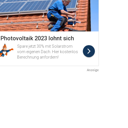
Anzeige