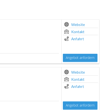
Website
Kontakt
Anfahrt
Angebot anfordern
Website
Kontakt
Anfahrt
Angebot anfordern