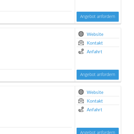
Angebot anfordern
Website
Kontakt
Anfahrt
Angebot anfordern
Website
Kontakt
Anfahrt
Angebot anfordern