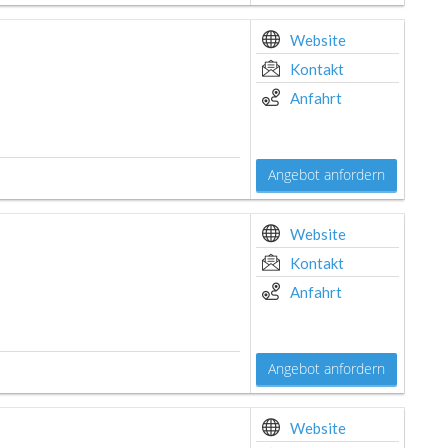
Website
Kontakt
Anfahrt
Angebot anfordern
Website
Kontakt
Anfahrt
Angebot anfordern
Website