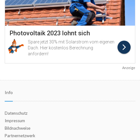
Anzeige
Info
Datenschutz
Impressum
Bildnachweise
Partnernetzwerk