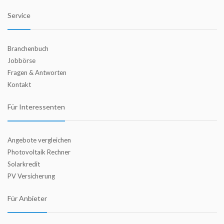
Service
Branchenbuch
Jobbörse
Fragen & Antworten
Kontakt
Für Interessenten
Angebote vergleichen
Photovoltaik Rechner
Solarkredit
PV Versicherung
Für Anbieter