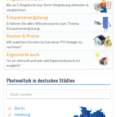
Bis zu 5 Angebote aus Ihrer Umgebung einholen &
vergleichen.
Einspeisevergütung
Erfahren Sie alles Wissenswerte zum Thema
Einspeisevergütung.
Kosten & Preise
Mit welchen Kosten ist bei einer PV-Anlage zu
rechnen?
Eigenverbrauch
Ist es sinnvoll und wie viel Eigenverbrauch ist
möglich?
Photovoltaik in deutschen Städten
Berlin
Hamburg