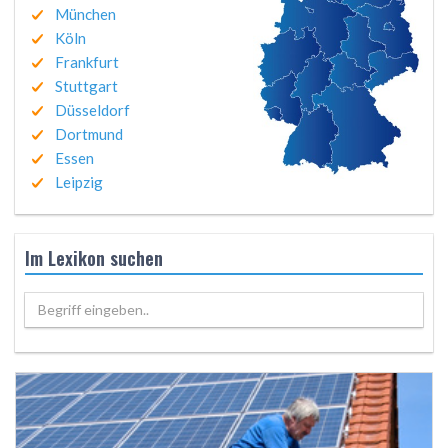
München
Köln
Frankfurt
Stuttgart
Düsseldorf
Dortmund
Essen
Leipzig
Im Lexikon suchen
Begriff eingeben..