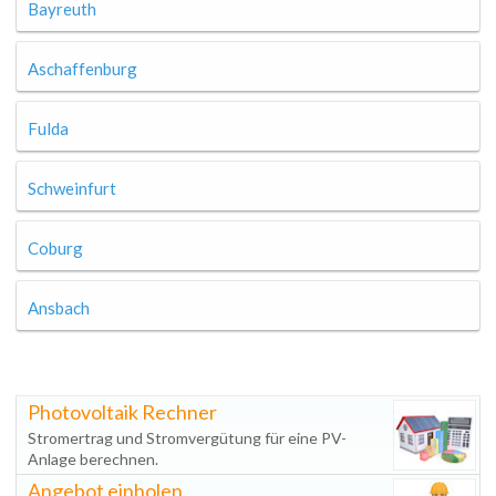
Bayreuth
Aschaffenburg
Fulda
Schweinfurt
Coburg
Ansbach
Photovoltaik Rechner
Stromertrag und Stromvergütung für eine PV-
Anlage berechnen.
Angebot einholen