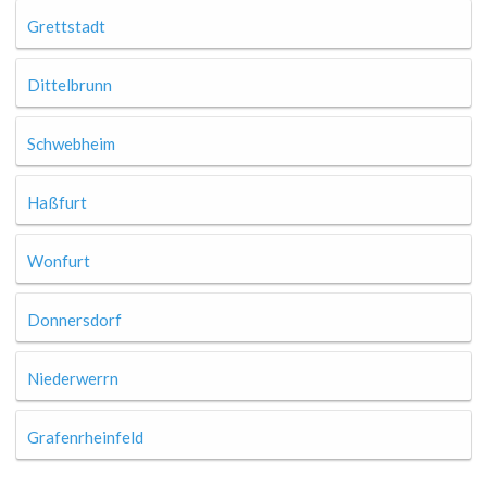
Grettstadt
Dittelbrunn
Schwebheim
Haßfurt
Wonfurt
Donnersdorf
Niederwerrn
Grafenrheinfeld