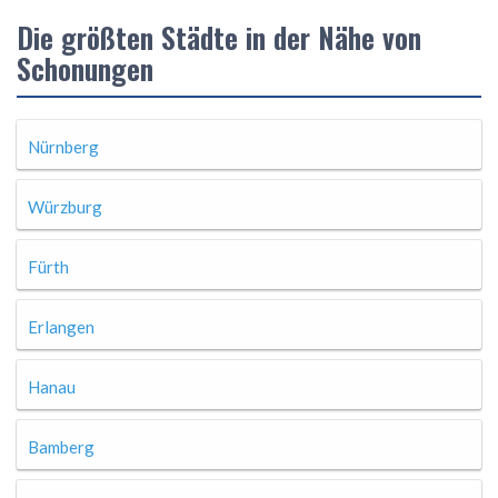
Die größten Städte in der Nähe von
Schonungen
Nürnberg
Würzburg
Fürth
Erlangen
Hanau
Bamberg