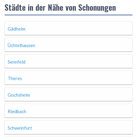
Städte in der Nähe von Schonungen
Gädheim
Üchtelhausen
Sennfeld
Theres
Gochsheim
Riedbach
Schweinfurt