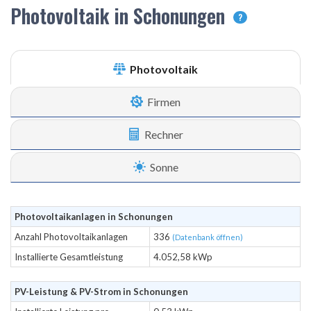
Photovoltaik in Schonungen
?
Photovoltaik
Firmen
Rechner
Sonne
Photovoltaikanlagen in Schonungen
Anzahl Photovoltaikanlagen
336
(Datenbank öffnen)
Installierte Gesamtleistung
4.052,58 kWp
PV-Leistung & PV-Strom in Schonungen