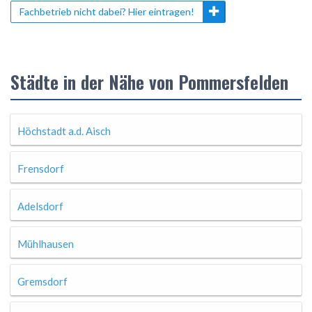
Fachbetrieb nicht dabei? Hier eintragen!
Städte in der Nähe von Pommersfelden
Höchstadt a.d. Aisch
Frensdorf
Adelsdorf
Mühlhausen
Gremsdorf