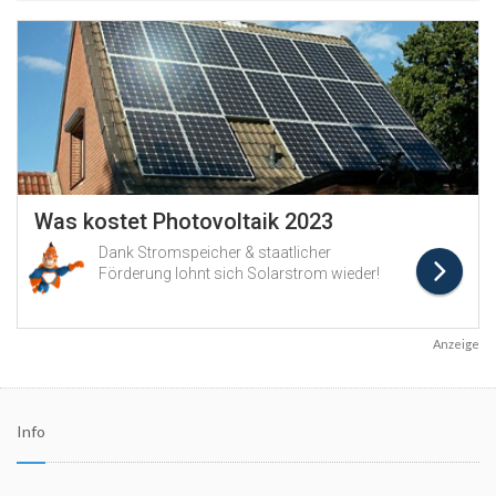
Anzeige
Info