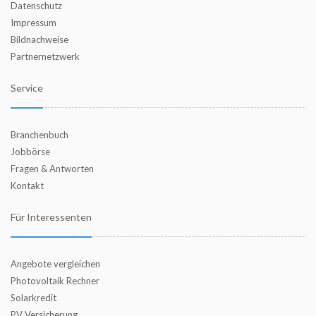
Datenschutz
Impressum
Bildnachweise
Partnernetzwerk
Service
Branchenbuch
Jobbörse
Fragen & Antworten
Kontakt
Für Interessenten
Angebote vergleichen
Photovoltaik Rechner
Solarkredit
PV Versicherung