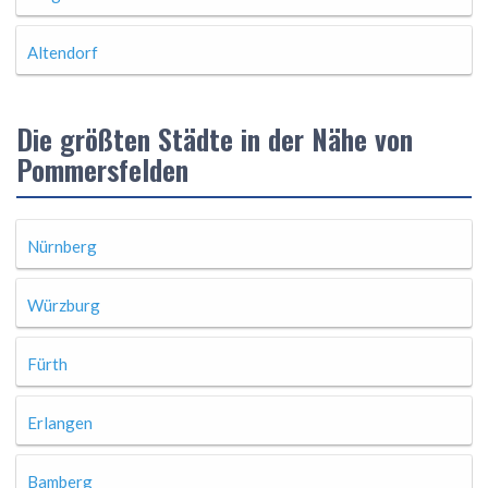
Altendorf
Die größten Städte in der Nähe von
Pommersfelden
Nürnberg
Würzburg
Fürth
Erlangen
Bamberg