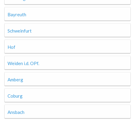
Bayreuth
Schweinfurt
Hof
Weiden i.d. OPf.
Amberg
Coburg
Ansbach