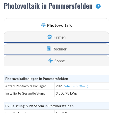
Photovoltaik in Pommersfelden
?
Photovoltaik
Firmen
Rechner
Sonne
Photovoltaikanlagen in Pommersfelden
Anzahl Photovoltaikanlagen
202
(Datenbank öffnen)
Installierte Gesamtleistung
3.803,98 kWp
PV-Leistung & PV-Strom in Pommersfelden