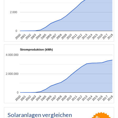
2.000
0
2004
2013
2002
2011
2000
2009
2018
2007
2016
2005
2014
2003
2012
2001
2010
2008
2017
2006
2015
Stromproduktion (kWh)
4.000.000
2.000.000
0
2004
2013
2002
2011
2000
2009
2018
2007
2016
2005
2014
2003
2012
2001
2010
2008
2017
2006
2015
Solaranlagen vergleichen