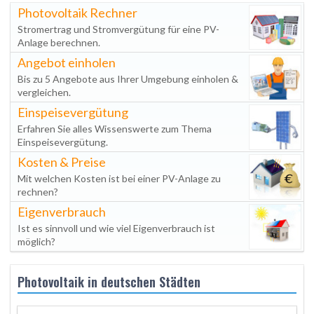
Photovoltaik Rechner
Stromertrag und Stromvergütung für eine PV-
Anlage berechnen.
Angebot einholen
Bis zu 5 Angebote aus Ihrer Umgebung einholen &
vergleichen.
Einspeisevergütung
Erfahren Sie alles Wissenswerte zum Thema
Einspeisevergütung.
Kosten & Preise
Mit welchen Kosten ist bei einer PV-Anlage zu
rechnen?
Eigenverbrauch
Ist es sinnvoll und wie viel Eigenverbrauch ist
möglich?
Photovoltaik in deutschen Städten