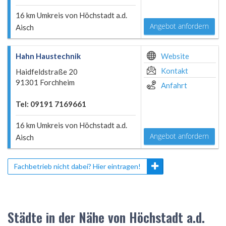
16 km Umkreis von Höchstadt a.d.
Angebot anfordern
Aisch
Hahn Haustechnik
Website
Kontakt
Haidfeldstraße 20
91301 Forchheim
Anfahrt
Tel: 09191 7169661
16 km Umkreis von Höchstadt a.d.
Angebot anfordern
Aisch
Fachbetrieb nicht dabei? Hier eintragen!
Städte in der Nähe von Höchstadt a.d.