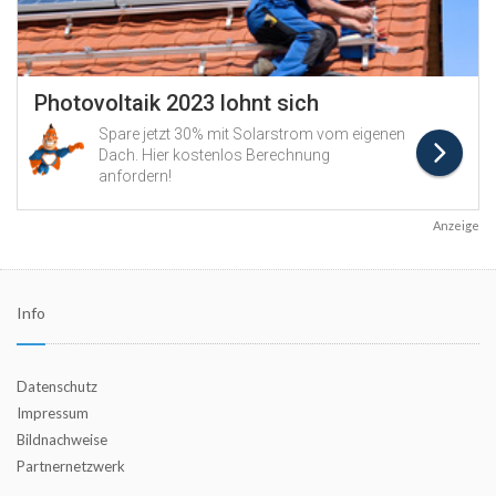
Anzeige
Info
Datenschutz
Impressum
Bildnachweise
Partnernetzwerk