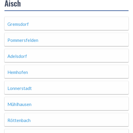
Aisch
Gremsdorf
Pommersfelden
Adelsdorf
Hemhofen
Lonnerstadt
Mühlhausen
Röttenbach