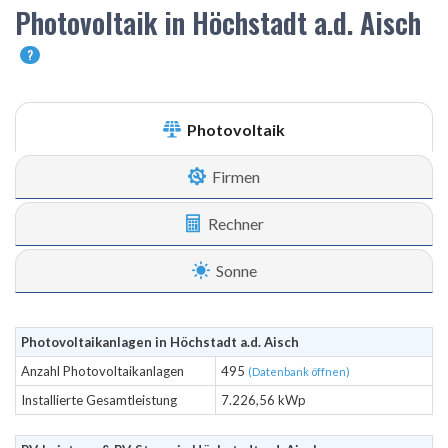
Photovoltaik in Höchstadt a.d. Aisch
?
Photovoltaik
Firmen
Rechner
Sonne
Photovoltaikanlagen in Höchstadt a.d. Aisch
Anzahl Photovoltaikanlagen
495
(Datenbank öffnen)
Installierte Gesamtleistung
7.226,56 kWp