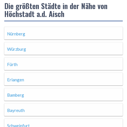
Die größten Städte in der Nähe von
Höchstadt a.d. Aisch
Nürnberg
Würzburg
Fürth
Erlangen
Bamberg
Bayreuth
Schweinfurt