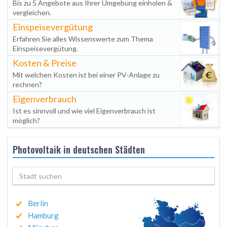
Bis zu 5 Angebote aus Ihrer Umgebung einholen &
vergleichen.
Einspeisevergütung
Erfahren Sie alles Wissenswerte zum Thema
Einspeisevergütung.
Kosten & Preise
Mit welchen Kosten ist bei einer PV-Anlage zu
rechnen?
Eigenverbrauch
Ist es sinnvoll und wie viel Eigenverbrauch ist
möglich?
Photovoltaik in deutschen Städten
Berlin
Hamburg