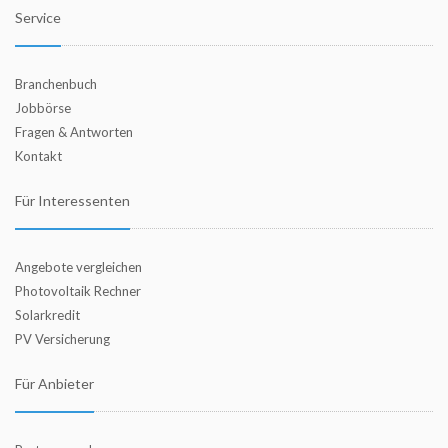
Service
Branchenbuch
Jobbörse
Fragen & Antworten
Kontakt
Für Interessenten
Angebote vergleichen
Photovoltaik Rechner
Solarkredit
PV Versicherung
Für Anbieter