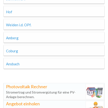
Hof
Weiden i.d. OPf.
Amberg
Coburg
Ansbach
Photovoltaik Rechner
Stromertrag und Stromvergütung für eine PV-
Anlage berechnen.
Angebot einholen