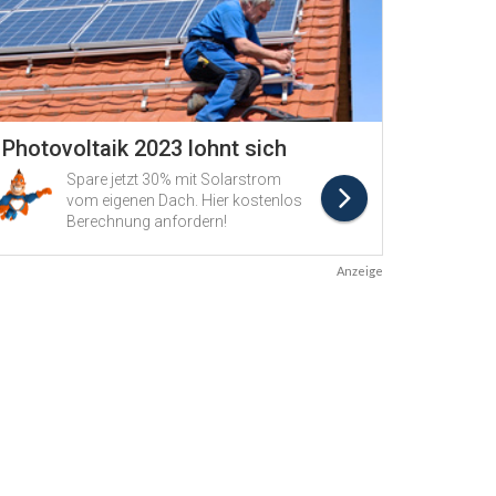
Anzeige