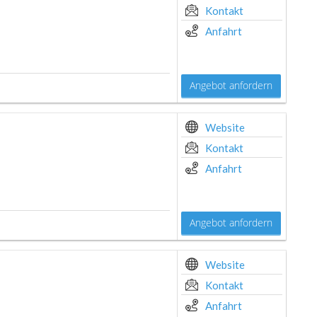
Kontakt
Anfahrt
Angebot anfordern
Website
Kontakt
Anfahrt
Angebot anfordern
Website
Kontakt
Anfahrt