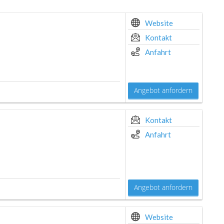
Website
Kontakt
Anfahrt
Angebot anfordern
Kontakt
Anfahrt
Angebot anfordern
Website