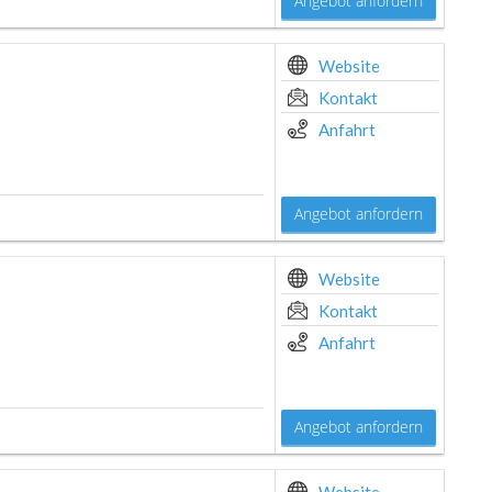
Angebot anfordern
Website
Kontakt
Anfahrt
Angebot anfordern
Website
Kontakt
Anfahrt
Angebot anfordern