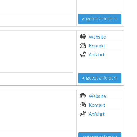
Angebot anfordern
Website
Kontakt
Anfahrt
Angebot anfordern
Website
Kontakt
Anfahrt