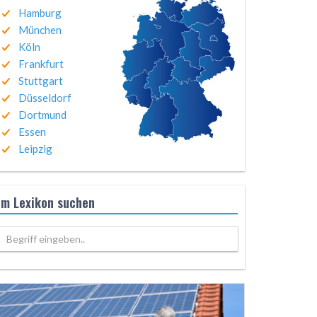
Hamburg
München
Köln
Frankfurt
Stuttgart
Düsseldorf
Dortmund
Essen
Leipzig
Im Lexikon suchen
Begriff eingeben..