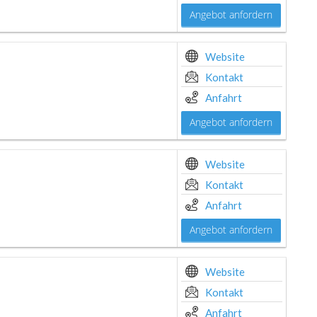
Angebot anfordern
Website
Kontakt
Anfahrt
Angebot anfordern
Website
Kontakt
Anfahrt
Angebot anfordern
Website
Kontakt
Anfahrt