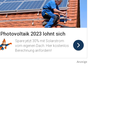
Anzeige