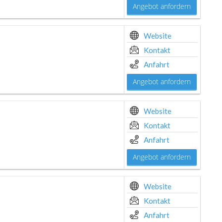
Angebot anfordern
Website
Kontakt
Anfahrt
Angebot anfordern
Website
Kontakt
Anfahrt
Angebot anfordern
Website
Kontakt
Anfahrt