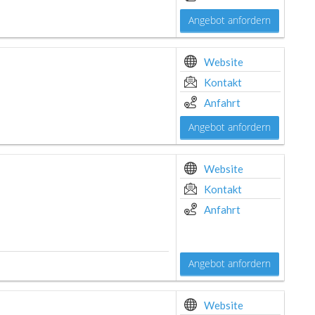
Angebot anfordern
Website
Kontakt
Anfahrt
Angebot anfordern
Website
Kontakt
Anfahrt
Angebot anfordern
Website