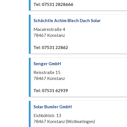
Tel: 07531 2828666
Schächtle Achim Blech Dach Solar
Macairestraße 4
78467 Konstanz
Tel: 07531 22862
Senger GmbH
Reisstraße 15
78467 Konstanz
Tel: 07531 62939
Solar Bumler GmbH
Eichbühlstr. 13
78467 Konstanz (Wollmatingen)