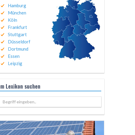
Hamburg
München
Köln
Frankfurt
Stuttgart
Düsseldorf
Dortmund
Essen
Leipzig
Im Lexikon suchen
Begriff eingeben..