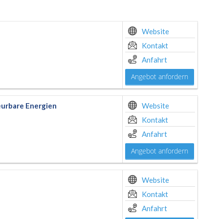
Website
Kontakt
Anfahrt
Angebot anfordern
eurbare Energien
Website
Kontakt
Anfahrt
Angebot anfordern
Website
Kontakt
Anfahrt