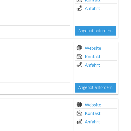
Anfahrt
Angebot anfordern
Website
Kontakt
Anfahrt
Angebot anfordern
Website
Kontakt
Anfahrt