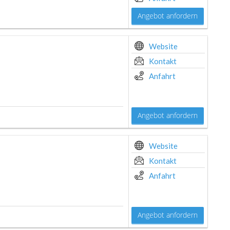
Angebot anfordern
Website
Kontakt
Anfahrt
Angebot anfordern
Website
Kontakt
Anfahrt
Angebot anfordern