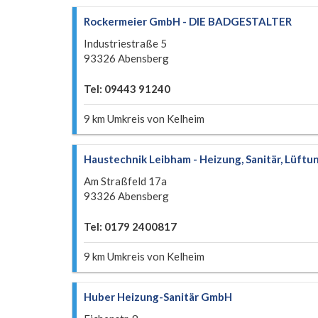
Rockermeier GmbH - DIE BADGESTALTER
Industriestraße 5
93326 Abensberg
Tel: 09443 91240
9 km Umkreis von Kelheim
Haustechnik Leibham - Heizung, Sanitär, Lüftu
Am Straßfeld 17a
93326 Abensberg
Tel: 0179 2400817
9 km Umkreis von Kelheim
Huber Heizung-Sanitär GmbH