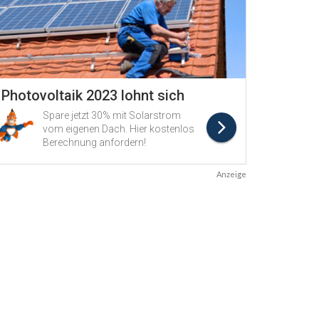
Anzeige