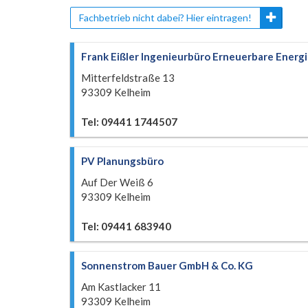
Fachbetrieb nicht dabei? Hier eintragen!
Frank Eißler Ingenieurbüro Erneuerbare Energ
Mitterfeldstraße 13
93309 Kelheim
Tel: 09441 1744507
PV Planungsbüro
Auf Der Weiß 6
93309 Kelheim
Tel: 09441 683940
Sonnenstrom Bauer GmbH & Co. KG
Am Kastlacker 11
93309 Kelheim