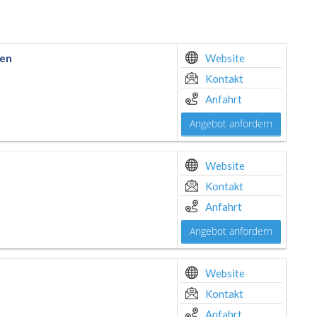
ien
Website
Kontakt
Anfahrt
Angebot anfordern
Website
Kontakt
Anfahrt
Angebot anfordern
Website
Kontakt
Anfahrt