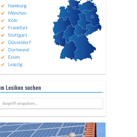
Hamburg
München
Köln
Frankfurt
Stuttgart
Düsseldorf
Dortmund
Essen
Leipzig
Im Lexikon suchen
Begriff eingeben..