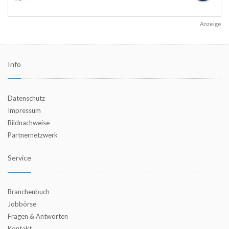
Anzeige
Info
Datenschutz
Impressum
Bildnachweise
Partnernetzwerk
Service
Branchenbuch
Jobbörse
Fragen & Antworten
Kontakt