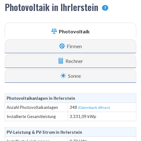
Photovoltaik in Ihrlerstein
?
Photovoltaik
Firmen
Rechner
Sonne
Photovoltaikanlagen in Ihrlerstein
Anzahl Photovoltaikanlagen
348
(Datenbank öffnen)
Installierte Gesamtleistung
3.331,09 kWp
PV-Leistung & PV-Strom in Ihrlerstein