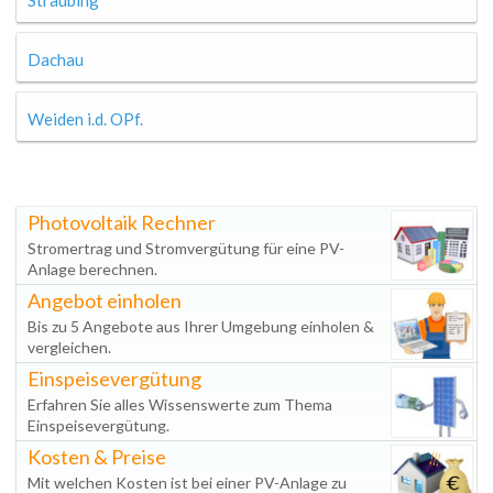
Straubing
Dachau
Weiden i.d. OPf.
Photovoltaik Rechner
Stromertrag und Stromvergütung für eine PV-
Anlage berechnen.
Angebot einholen
Bis zu 5 Angebote aus Ihrer Umgebung einholen &
vergleichen.
Einspeisevergütung
Erfahren Sie alles Wissenswerte zum Thema
Einspeisevergütung.
Kosten & Preise
Mit welchen Kosten ist bei einer PV-Anlage zu