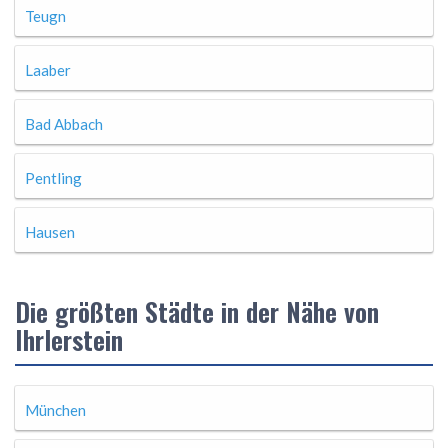
Teugn
Laaber
Bad Abbach
Pentling
Hausen
Die größten Städte in der Nähe von
Ihrlerstein
München