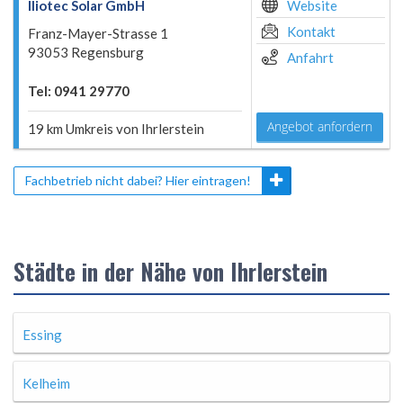
Iliotec Solar GmbH
Website
Kontakt
Franz-Mayer-Strasse 1
93053 Regensburg
Anfahrt
Tel: 0941 29770
Angebot anfordern
19 km Umkreis von Ihrlerstein
Fachbetrieb nicht dabei? Hier eintragen!
Städte in der Nähe von Ihrlerstein
Essing
Kelheim