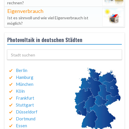
rechnen?
Eigenverbrauch
Ist es sinnvoll und wie viel Eigenverbrauch ist
möglich?
Photovoltaik in deutschen Städten
Berlin
Hamburg
München
Köln
Frankfurt
Stuttgart
Düsseldorf
Dortmund
Essen