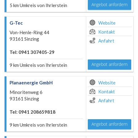
Angebot anfordern
5 km Umkreis von Ihrlerstein
G-Tec
Website
Kontakt
Von-Henle-Ring 44
93161 Sinzing
Anfahrt
Tel: 0941 307405-29
Angebot anfordern
9 km Umkreis von Ihrlerstein
Planaenergie GmbH
Website
Kontakt
Minoritenweg 6
93161 Sinzing
Anfahrt
Tel: 0941 208659818
Angebot anfordern
9 km Umkreis von Ihrlerstein