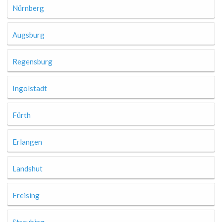
Nürnberg
Augsburg
Regensburg
Ingolstadt
Fürth
Erlangen
Landshut
Freising