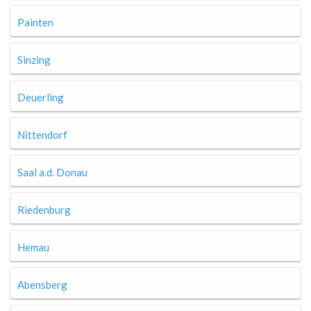
Painten
Sinzing
Deuerling
Nittendorf
Saal a.d. Donau
Riedenburg
Hemau
Abensberg