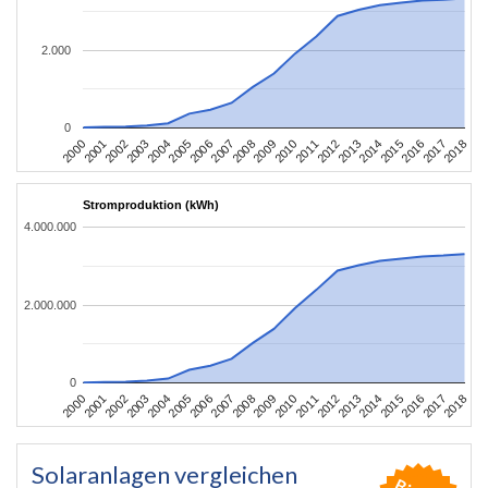
2.000
0
2004
2013
2002
2011
2000
2009
2018
2007
2016
2005
2014
2003
2012
2001
2010
2008
2017
2006
2015
Stromproduktion (kWh)
4.000.000
2.000.000
0
2004
2013
2002
2011
2000
2009
2018
2007
2016
2005
2014
2003
2012
2001
2010
2008
2017
2006
2015
Solaranlagen vergleichen