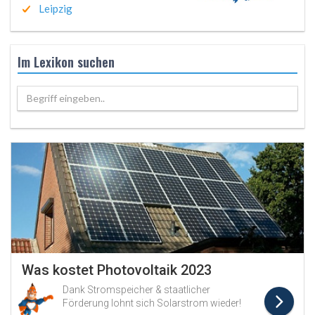
Leipzig
Im Lexikon suchen
Begriff eingeben..