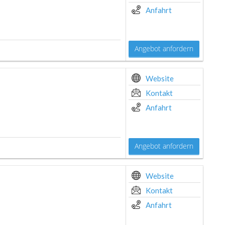
Anfahrt
Angebot anfordern
Website
Kontakt
Anfahrt
Angebot anfordern
Website
Kontakt
Anfahrt