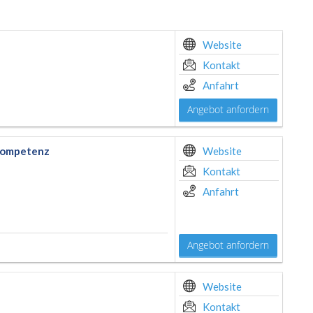
Website
Kontakt
Anfahrt
Angebot anfordern
nkompetenz
Website
Kontakt
Anfahrt
Angebot anfordern
Website
Kontakt