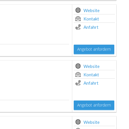
Website
Kontakt
Anfahrt
Angebot anfordern
Website
Kontakt
Anfahrt
Angebot anfordern
Website