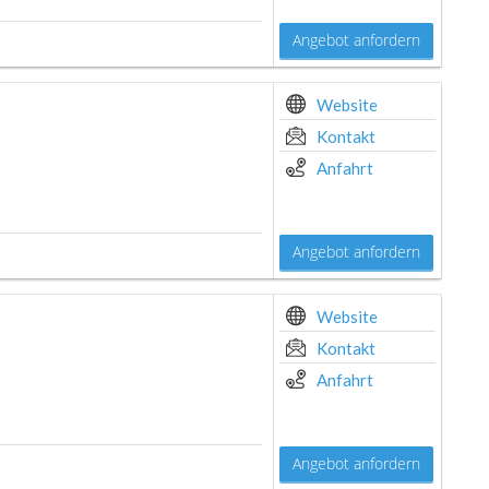
Angebot anfordern
Website
Kontakt
Anfahrt
Angebot anfordern
Website
Kontakt
Anfahrt
Angebot anfordern