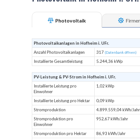
Photovoltaik
Firme
Photovoltaikanlagen in Hofheim i. UFr.
Anzahl Photovoltaikanlagen
317
(Datenbank öffnen)
Installierte Gesamtleistung
5.244,36 kWp
PV-Leistung & PV-Strom in Hofheim i. UFr.
Installierte Leistung pro
1,02 kWp
Einwohner
Installierte Leistung pro Hektar
0,09 kWp
Stromproduktion
4.899.559,04 kWh/Jahr
Stromproduktion pro
952,67 kWh/Jahr
Einwohner
Stromproduktion pro Hektar
86,93 kWh/Jahr