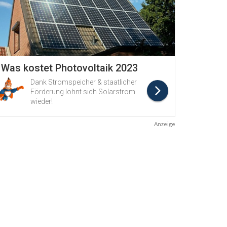
Anzeige