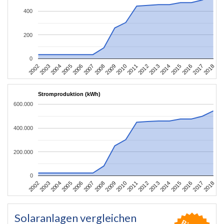
400
200
0
2002
2003
2004
2005
2006
2007
2008
2009
2010
2011
2012
2013
2014
2015
2016
2017
2018
Stromproduktion (kWh)
600.000
400.000
200.000
0
2002
2003
2004
2005
2006
2007
2008
2009
2010
2011
2012
2013
2014
2015
2016
2017
2018
Solaranlagen vergleichen