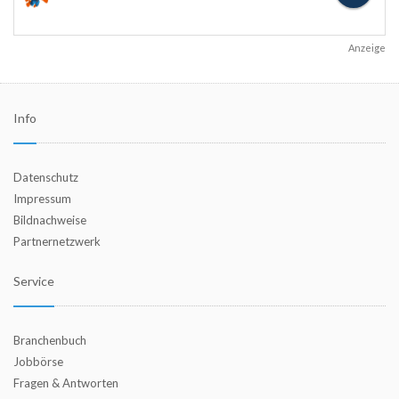
Anzeige
Info
Datenschutz
Impressum
Bildnachweise
Partnernetzwerk
Service
Branchenbuch
Jobbörse
Fragen & Antworten