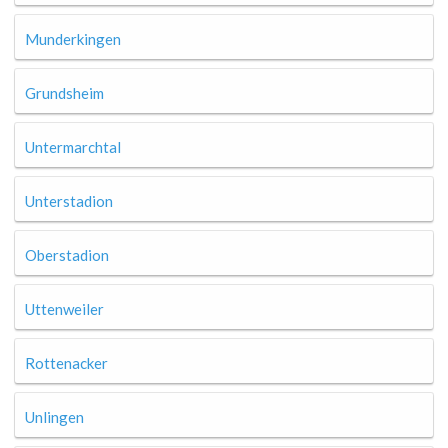
Munderkingen
Grundsheim
Untermarchtal
Unterstadion
Oberstadion
Uttenweiler
Rottenacker
Unlingen