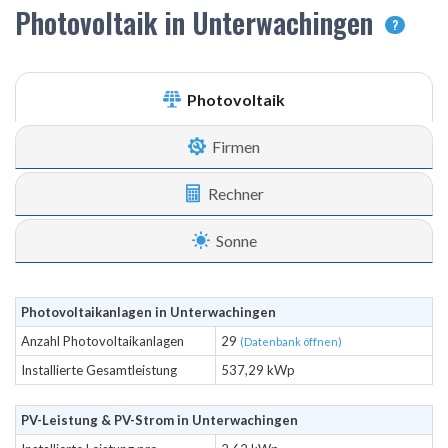
Photovoltaik in Unterwachingen
?
Photovoltaik
Firmen
Rechner
Sonne
Photovoltaikanlagen in Unterwachingen
Anzahl Photovoltaikanlagen
29
(Datenbank öffnen)
Installierte Gesamtleistung
537,29 kWp
PV-Leistung & PV-Strom in Unterwachingen