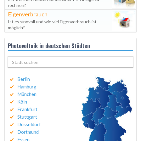
rechnen?
Eigenverbrauch
Ist es sinnvoll und wie viel Eigenverbrauch ist
möglich?
Photovoltaik in deutschen Städten
Berlin
Hamburg
München
Köln
Frankfurt
Stuttgart
Düsseldorf
Dortmund
Essen