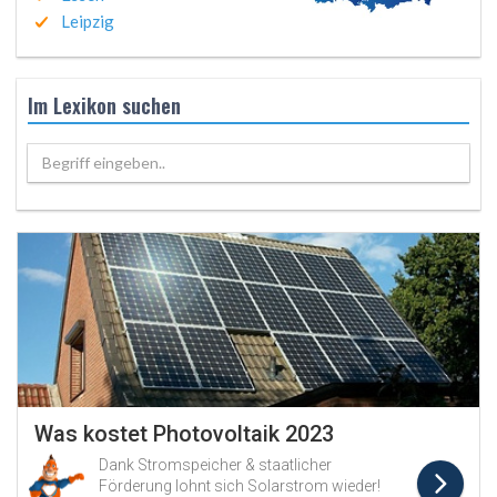
Leipzig
Im Lexikon suchen
Begriff eingeben..