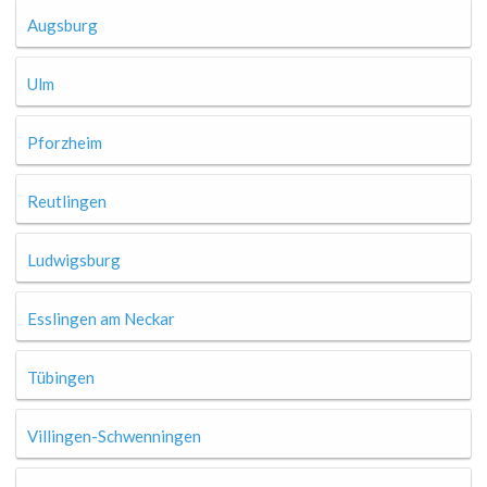
Augsburg
Ulm
Pforzheim
Reutlingen
Ludwigsburg
Esslingen am Neckar
Tübingen
Villingen-Schwenningen