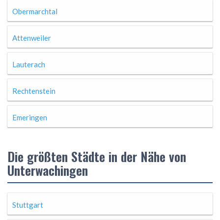
Obermarchtal
Attenweiler
Lauterach
Rechtenstein
Emeringen
Die größten Städte in der Nähe von
Unterwachingen
Stuttgart