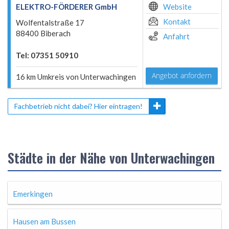
ELEKTRO-FÖRDERER GmbH
Website
Kontakt
Wolfentalstraße 17
88400 Biberach
Anfahrt
Tel: 07351 50910
Angebot anfordern
16 km Umkreis von Unterwachingen
Fachbetrieb nicht dabei? Hier eintragen!
Städte in der Nähe von Unterwachingen
Emerkingen
Hausen am Bussen