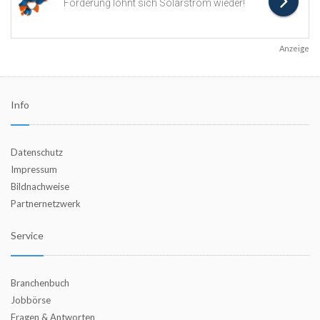
Anzeige
Info
Datenschutz
Impressum
Bildnachweise
Partnernetzwerk
Service
Branchenbuch
Jobbörse
Fragen & Antworten