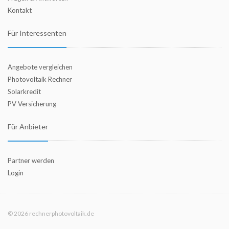
Kontakt
Für Interessenten
Angebote vergleichen
Photovoltaik Rechner
Solarkredit
PV Versicherung
Für Anbieter
Partner werden
Login
© 2026 rechnerphotovoltaik.de