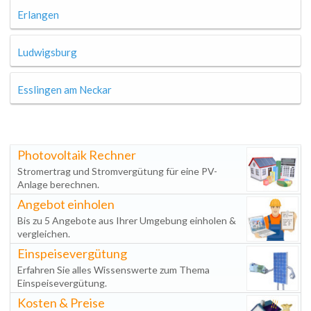
Erlangen
Ludwigsburg
Esslingen am Neckar
Photovoltaik Rechner
Stromertrag und Stromvergütung für eine PV-
Anlage berechnen.
Angebot einholen
Bis zu 5 Angebote aus Ihrer Umgebung einholen &
vergleichen.
Einspeisevergütung
Erfahren Sie alles Wissenswerte zum Thema
Einspeisevergütung.
Kosten & Preise