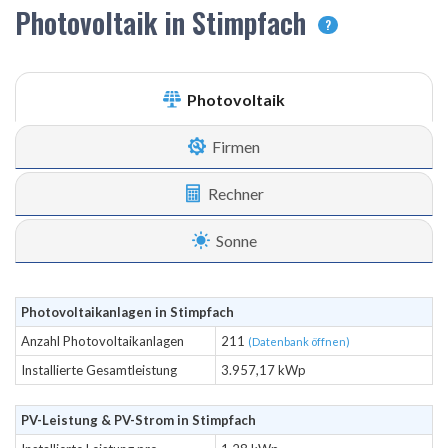
Photovoltaik in Stimpfach
?
Photovoltaik
Firmen
Rechner
Sonne
Photovoltaikanlagen in Stimpfach
Anzahl Photovoltaikanlagen
211
(Datenbank öffnen)
Installierte Gesamtleistung
3.957,17 kWp
PV-Leistung & PV-Strom in Stimpfach