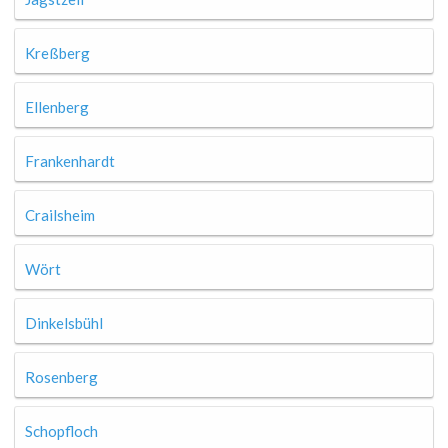
Kreßberg
Ellenberg
Frankenhardt
Crailsheim
Wört
Dinkelsbühl
Rosenberg
Schopfloch