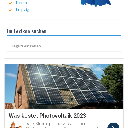
Essen
Leipzig
Im Lexikon suchen
Begriff eingeben..