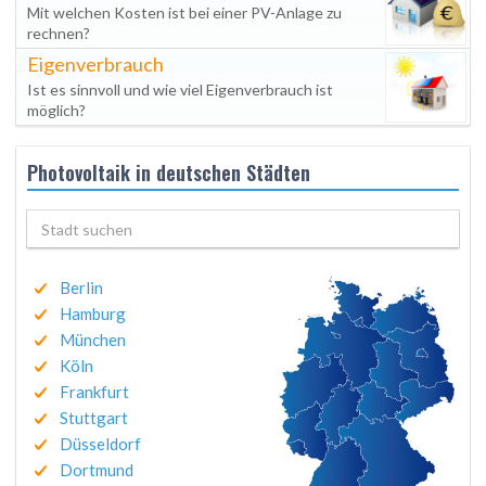
Mit welchen Kosten ist bei einer PV-Anlage zu
rechnen?
Eigenverbrauch
Ist es sinnvoll und wie viel Eigenverbrauch ist
möglich?
Photovoltaik in deutschen Städten
Berlin
Hamburg
München
Köln
Frankfurt
Stuttgart
Düsseldorf
Dortmund