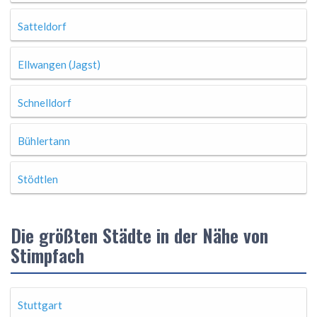
Satteldorf
Ellwangen (Jagst)
Schnelldorf
Bühlertann
Stödtlen
Die größten Städte in der Nähe von
Stimpfach
Stuttgart