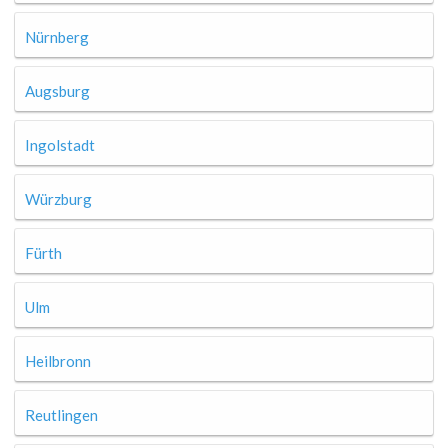
Nürnberg
Augsburg
Ingolstadt
Würzburg
Fürth
Ulm
Heilbronn
Reutlingen