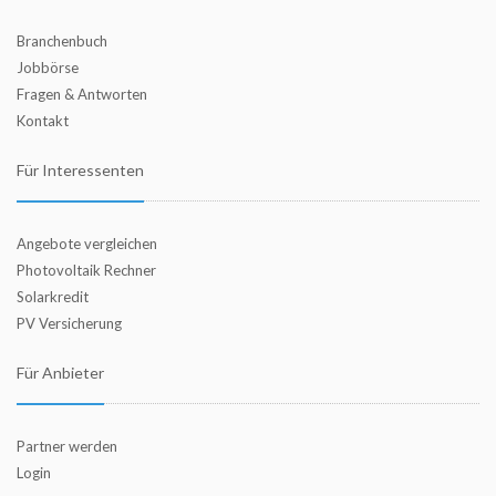
Branchenbuch
Jobbörse
Fragen & Antworten
Kontakt
Für Interessenten
Angebote vergleichen
Photovoltaik Rechner
Solarkredit
PV Versicherung
Für Anbieter
Partner werden
Login