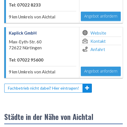
Tel: 07022 8233
Angebot anfordern
9 km Umkreis von Aichtal
Kaplick GmbH
Website
Kontakt
Max-Eyth-Str. 60
72622 Nürtingen
Anfahrt
Tel: 07022 95600
Angebot anfordern
9 km Umkreis von Aichtal
Fachbetrieb nicht dabei? Hier eintragen!
Städte in der Nähe von Aichtal