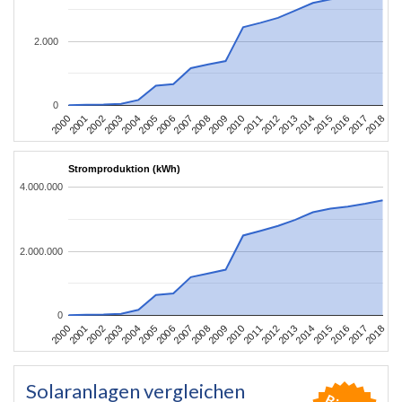
2.000
0
2004
2013
2002
2011
2000
2009
2018
2007
2016
2005
2014
2003
2012
2001
2010
2008
2017
2006
2015
Stromproduktion (kWh)
4.000.000
2.000.000
0
2004
2013
2002
2011
2000
2009
2018
2007
2016
2005
2014
2003
2012
2001
2010
2008
2017
2006
2015
Solaranlagen vergleichen