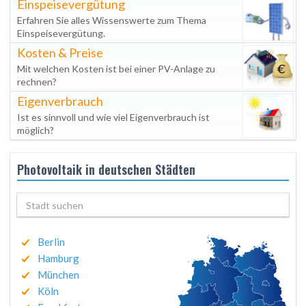
Einspeisevergütung
Erfahren Sie alles Wissenswerte zum Thema
Einspeisevergütung.
Kosten & Preise
Mit welchen Kosten ist bei einer PV-Anlage zu
rechnen?
Eigenverbrauch
Ist es sinnvoll und wie viel Eigenverbrauch ist
möglich?
Photovoltaik in deutschen Städten
Berlin
Hamburg
München
Köln