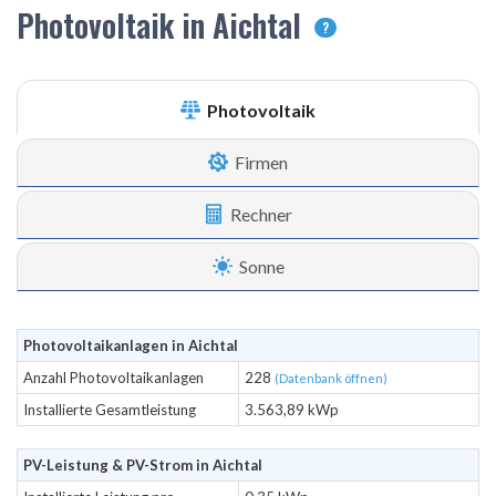
Photovoltaik in Aichtal
?
Photovoltaik
Firmen
Rechner
Sonne
Photovoltaikanlagen in Aichtal
Anzahl Photovoltaikanlagen
228
(Datenbank öffnen)
Installierte Gesamtleistung
3.563,89 kWp
PV-Leistung & PV-Strom in Aichtal