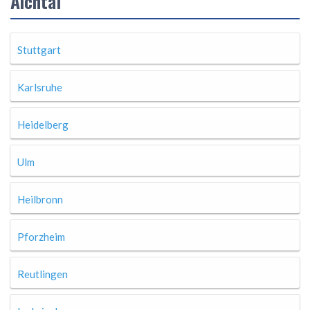
Aichtal
Stuttgart
Karlsruhe
Heidelberg
Ulm
Heilbronn
Pforzheim
Reutlingen