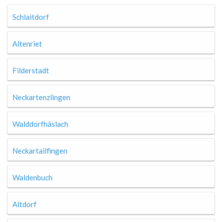
Schlaitdorf
Altenriet
Filderstadt
Neckartenzlingen
Walddorfhäslach
Neckartailfingen
Waldenbuch
Altdorf