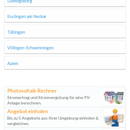
Ludwigsburg
Esslingen am Neckar
Tübingen
Villingen-Schwenningen
Aalen
Photovoltaik Rechner
Stromertrag und Stromvergütung für eine PV-
Anlage berechnen.
Angebot einholen
Bis zu 5 Angebote aus Ihrer Umgebung einholen &
vergleichen.