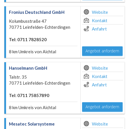
Fronius Deutschland GmbH
Website
Kontakt
Kolumbusstraße 47
70771 Leinfelden-Echterdingen
Anfahrt
Tel: 0711 7828520
Angebot anfordern
8 km Umkreis von Aichtal
Hanselmann GmbH
Website
Kontakt
Talstr. 35
70771 Leinfelden-Echterdingen
Anfahrt
Tel: 0711 75857890
Angebot anfordern
8 km Umkreis von Aichtal
Mesatec Solarsysteme
Website