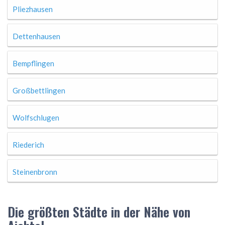
Pliezhausen
Dettenhausen
Bempflingen
Großbettlingen
Wolfschlugen
Riederich
Steinenbronn
Die größten Städte in der Nähe von