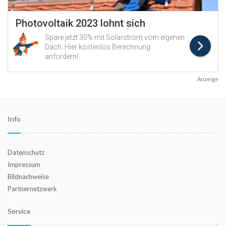
Anzeige
Info
Datenschutz
Impressum
Bildnachweise
Partnernetzwerk
Service