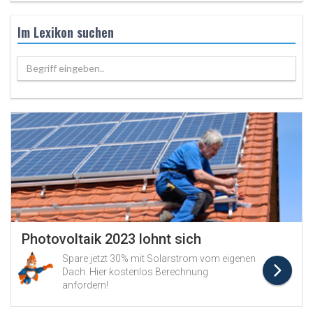
Im Lexikon suchen
Begriff eingeben..