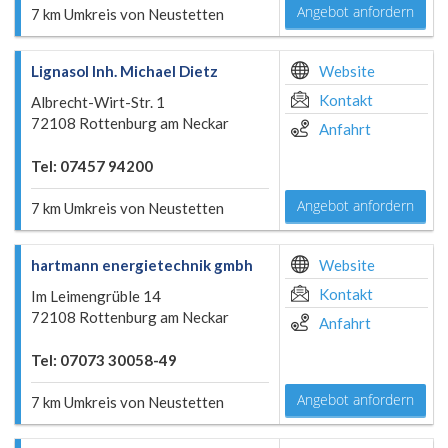
Angebot anfordern
7 km Umkreis von Neustetten
Lignasol Inh. Michael Dietz
Website
Kontakt
Albrecht-Wirt-Str. 1
72108 Rottenburg am Neckar
Anfahrt
Tel: 07457 94200
Angebot anfordern
7 km Umkreis von Neustetten
hartmann energietechnik gmbh
Website
Kontakt
Im Leimengrüble 14
72108 Rottenburg am Neckar
Anfahrt
Tel: 07073 30058-49
Angebot anfordern
7 km Umkreis von Neustetten