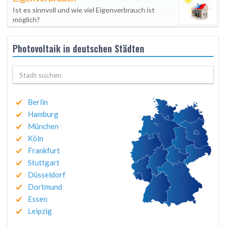
Ist es sinnvoll und wie viel Eigenverbrauch ist
möglich?
Photovoltaik in deutschen Städten
Berlin
Hamburg
München
Köln
Frankfurt
Stuttgart
Düsseldorf
Dortmund
Essen
Leipzig