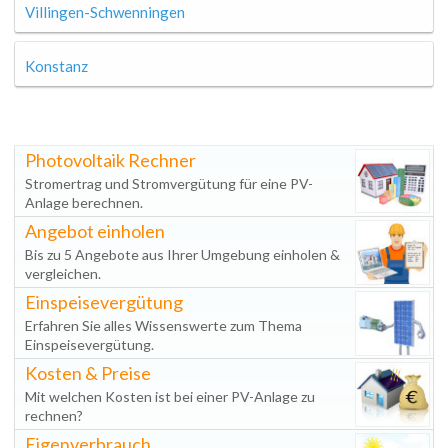
Villingen-Schwenningen
Konstanz
Photovoltaik Rechner
Stromertrag und Stromvergütung für eine PV-
Anlage berechnen.
Angebot einholen
Bis zu 5 Angebote aus Ihrer Umgebung einholen &
vergleichen.
Einspeisevergütung
Erfahren Sie alles Wissenswerte zum Thema
Einspeisevergütung.
Kosten & Preise
Mit welchen Kosten ist bei einer PV-Anlage zu
rechnen?
Eigenverbrauch