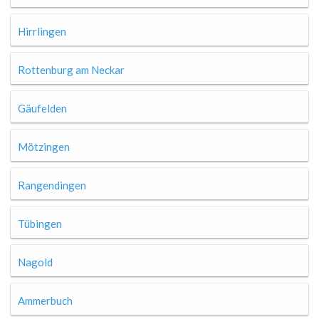
Hirrlingen
Rottenburg am Neckar
Gäufelden
Mötzingen
Rangendingen
Tübingen
Nagold
Ammerbuch