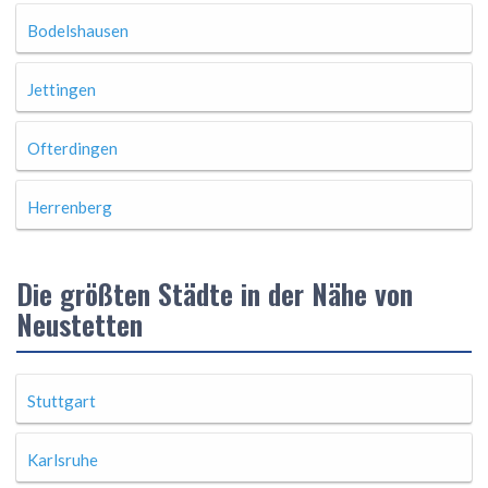
Bodelshausen
Jettingen
Ofterdingen
Herrenberg
Die größten Städte in der Nähe von
Neustetten
Stuttgart
Karlsruhe