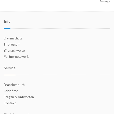
Anzeige
Info
Datenschutz
Impressum
Bildnachweise
Partnernetzwerk
Service
Branchenbuch
Jobbörse
Fragen & Antworten
Kontakt