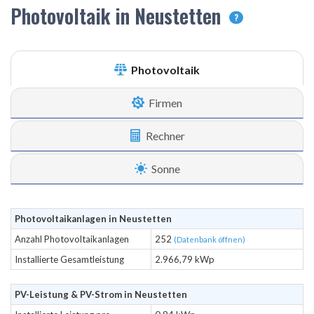
Photovoltaik in Neustetten
?
Photovoltaik
Firmen
Rechner
Sonne
Photovoltaikanlagen in Neustetten
Anzahl Photovoltaikanlagen
252
(Datenbank öffnen)
Installierte Gesamtleistung
2.966,79 kWp
PV-Leistung & PV-Strom in Neustetten