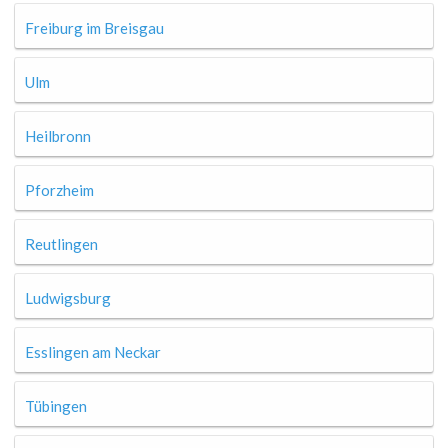
Freiburg im Breisgau
Ulm
Heilbronn
Pforzheim
Reutlingen
Ludwigsburg
Esslingen am Neckar
Tübingen