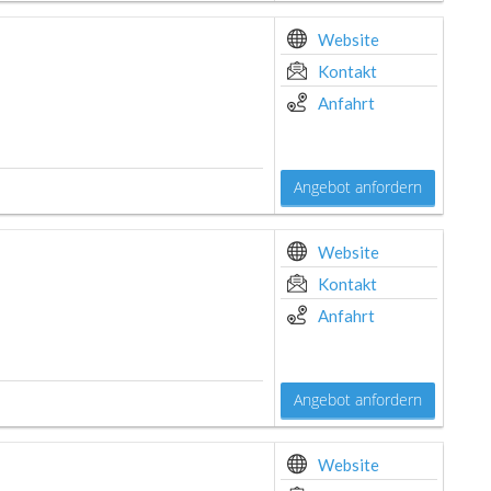
Website
Kontakt
Anfahrt
Angebot anfordern
Website
Kontakt
Anfahrt
Angebot anfordern
Website