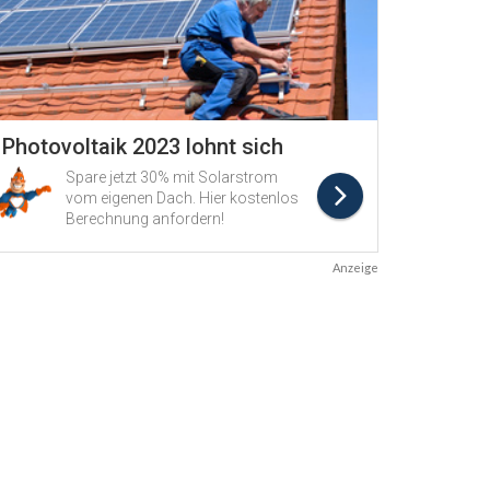
Anzeige