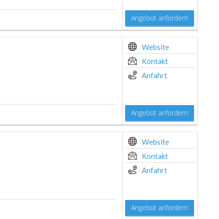
Angebot anfordern
Website
Kontakt
Anfahrt
Angebot anfordern
Website
Kontakt
Anfahrt
Angebot anfordern