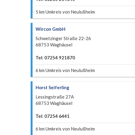
5 km Umkreis von Neulußheim
Wircon GmbH
Schwetzinger Straße 22-26
68753 Waghäusel
Tel: 07254 921870
6 km Umkreis von Neulußheim
Horst Seiferling
Lessingstraße 27A
68753 Waghäusel
Tel: 07254 6441
6 km Umkreis von Neulußheim