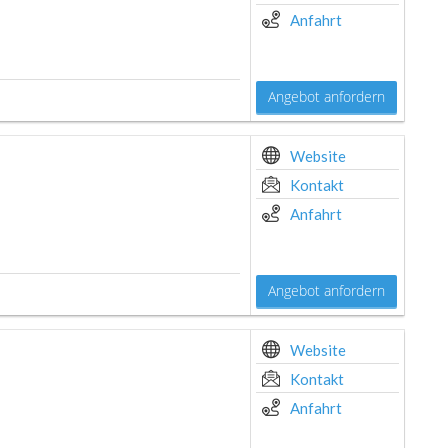
Anfahrt
Angebot anfordern
Website
Kontakt
Anfahrt
Angebot anfordern
Website
Kontakt
Anfahrt