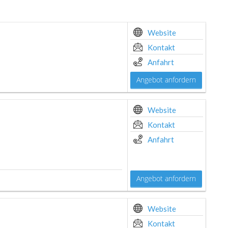
Website
Kontakt
Anfahrt
Angebot anfordern
Website
Kontakt
Anfahrt
Angebot anfordern
Website
Kontakt