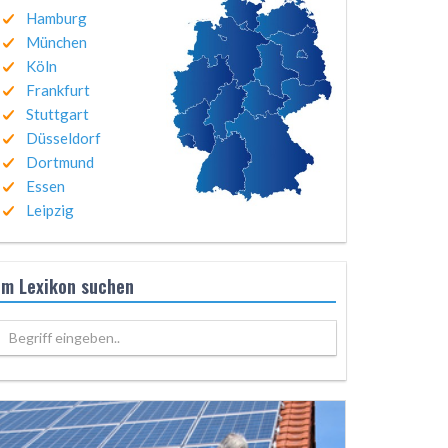
Hamburg
München
Köln
Frankfurt
Stuttgart
Düsseldorf
Dortmund
Essen
Leipzig
Im Lexikon suchen
Begriff eingeben..