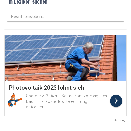
Im Lexikon suchen
Begriff eingeben..
Anzeige