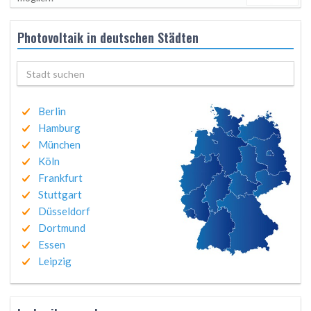
Photovoltaik in deutschen Städten
Berlin
Hamburg
München
Köln
Frankfurt
Stuttgart
Düsseldorf
Dortmund
Essen
Leipzig