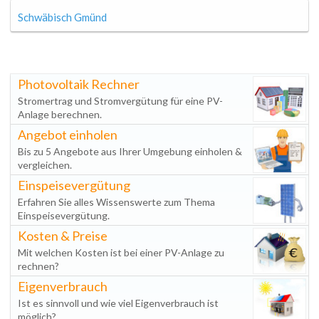
Schwäbisch Gmünd
Photovoltaik Rechner
Stromertrag und Stromvergütung für eine PV-
Anlage berechnen.
Angebot einholen
Bis zu 5 Angebote aus Ihrer Umgebung einholen &
vergleichen.
Einspeisevergütung
Erfahren Sie alles Wissenswerte zum Thema
Einspeisevergütung.
Kosten & Preise
Mit welchen Kosten ist bei einer PV-Anlage zu
rechnen?
Eigenverbrauch
Ist es sinnvoll und wie viel Eigenverbrauch ist
möglich?