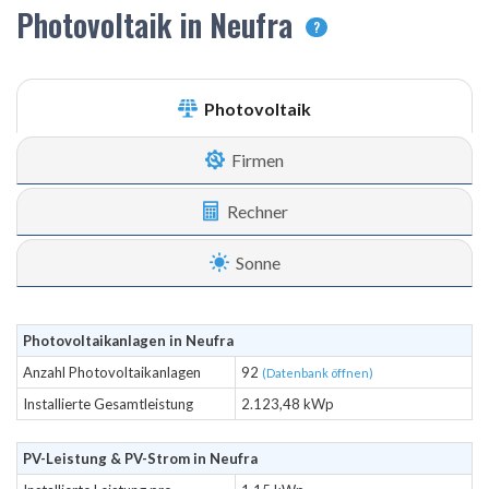
Photovoltaik in Neufra
?
Photovoltaik
Firmen
Rechner
Sonne
Photovoltaikanlagen in Neufra
Anzahl Photovoltaikanlagen
92
(Datenbank öffnen)
Installierte Gesamtleistung
2.123,48 kWp
PV-Leistung & PV-Strom in Neufra