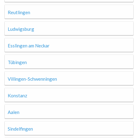
Reutlingen
Ludwigsburg
Esslingen am Neckar
Tübingen
Villingen-Schwenningen
Konstanz
Aalen
Sindelfingen