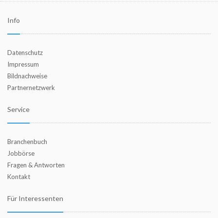
Info
Datenschutz
Impressum
Bildnachweise
Partnernetzwerk
Service
Branchenbuch
Jobbörse
Fragen & Antworten
Kontakt
Für Interessenten