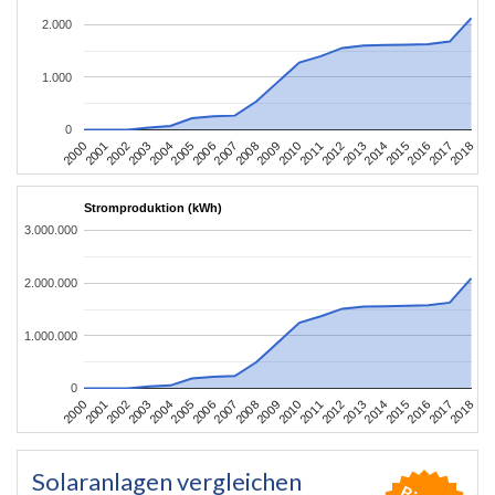
2.000
1.000
0
2004
2013
2002
2011
2000
2009
2018
2007
2016
2005
2014
2003
2012
2001
2010
2008
2017
2006
2015
Stromproduktion (kWh)
3.000.000
2.000.000
1.000.000
0
2004
2013
2002
2011
2000
2009
2018
2007
2016
2005
2014
2003
2012
2001
2010
2008
2017
2006
2015
Solaranlagen vergleichen