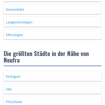
Sonnenbühl
Langenenslingen
Mössingen
Die größten Städte in der Nähe von
Neufra
Stuttgart
Ulm
Pforzheim