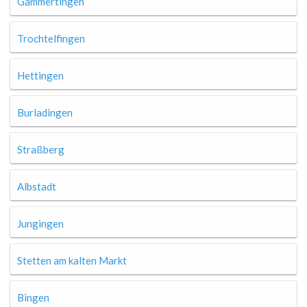
Gammertingen
Trochtelfingen
Hettingen
Burladingen
Straßberg
Albstadt
Jungingen
Stetten am kalten Markt
Bingen