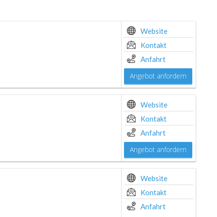
Website
Kontakt
Anfahrt
Angebot anfordern
Website
Kontakt
Anfahrt
Angebot anfordern
Website
Kontakt
Anfahrt