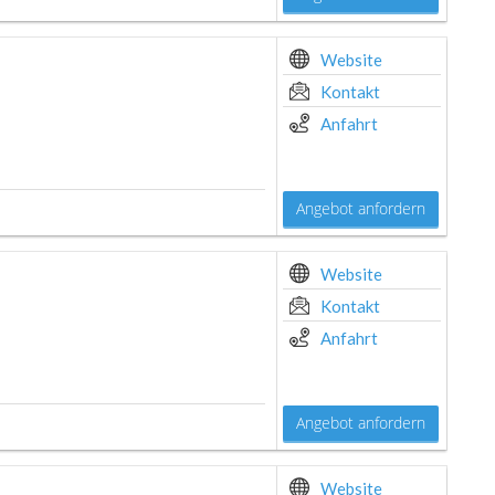
Website
Kontakt
Anfahrt
Angebot anfordern
Website
Kontakt
Anfahrt
Angebot anfordern
Website