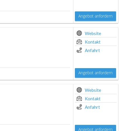
Angebot anfordern
Website
Kontakt
Anfahrt
Angebot anfordern
Website
Kontakt
Anfahrt
Angebot anfordern