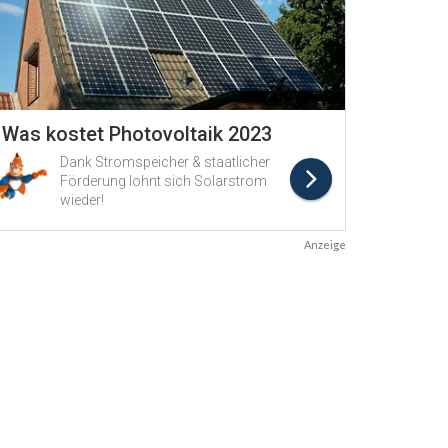
Anzeige