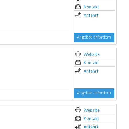
Kontakt
Anfahrt
Angebot anfordern
Website
Kontakt
Anfahrt
Angebot anfordern
Website
Kontakt
Anfahrt