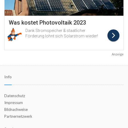
Anzeige
Info
Datenschutz
Impressum
Bildnachweise
Partnernetzwerk