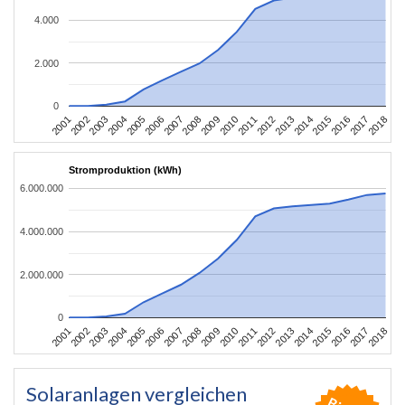
4.000
2.000
0
2010
2007
2004
2001
2018
2015
2012
2009
2006
2003
2017
2014
2011
2008
2005
2002
2016
2013
Stromproduktion (kWh)
6.000.000
4.000.000
2.000.000
0
2010
2007
2004
2001
2018
2015
2012
2009
2006
2003
2017
2014
2011
2008
2005
2002
2016
2013
Solaranlagen vergleichen