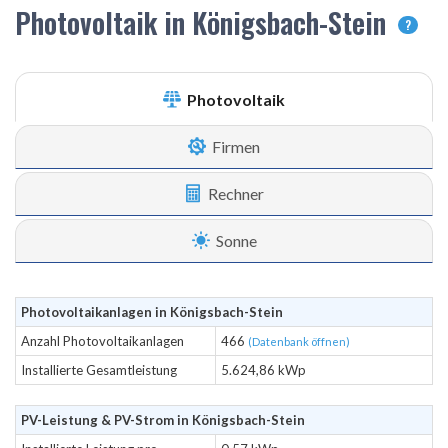
Photovoltaik in Königsbach-Stein
?
Photovoltaik
Firmen
Rechner
Sonne
Photovoltaikanlagen in Königsbach-Stein
Anzahl Photovoltaikanlagen
466
(Datenbank öffnen)
Installierte Gesamtleistung
5.624,86 kWp
PV-Leistung & PV-Strom in Königsbach-Stein