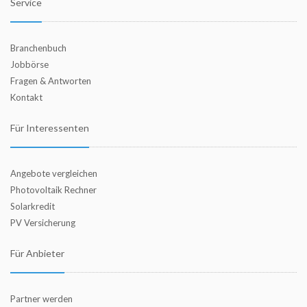
Service
Branchenbuch
Jobbörse
Fragen & Antworten
Kontakt
Für Interessenten
Angebote vergleichen
Photovoltaik Rechner
Solarkredit
PV Versicherung
Für Anbieter
Partner werden