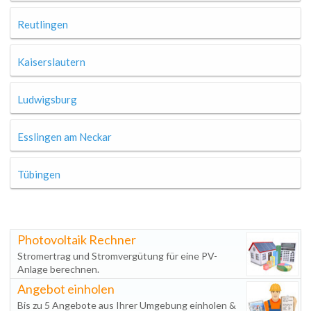
Reutlingen
Kaiserslautern
Ludwigsburg
Esslingen am Neckar
Tübingen
Photovoltaik Rechner
Stromertrag und Stromvergütung für eine PV-
Anlage berechnen.
Angebot einholen
Bis zu 5 Angebote aus Ihrer Umgebung einholen &