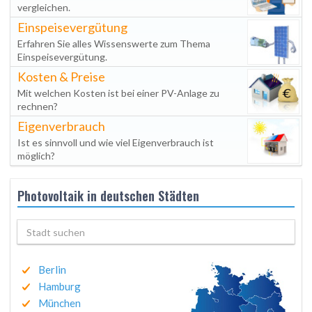
vergleichen.
Einspeisevergütung
Erfahren Sie alles Wissenswerte zum Thema
Einspeisevergütung.
Kosten & Preise
Mit welchen Kosten ist bei einer PV-Anlage zu
rechnen?
Eigenverbrauch
Ist es sinnvoll und wie viel Eigenverbrauch ist
möglich?
Photovoltaik in deutschen Städten
Berlin
Hamburg
München