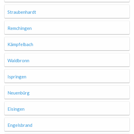
Straubenhardt
Remchingen
Kämpfelbach
Waldbronn
Ispringen
Neuenbürg
Eisingen
Engelsbrand