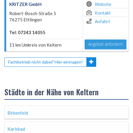
KRITZER GmbH
Website
Kontakt
Robert-Bosch-Straße 5
76275 Ettlingen
Anfahrt
Tel: 07243 14055
Angebot anfordern
11 km Umkreis von Keltern
Fachbetrieb nicht dabei? Hier eintragen!
Städte in der Nähe von Keltern
Birkenfeld
Karlsbad