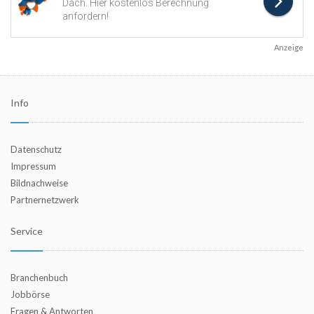
Anzeige
Info
Datenschutz
Impressum
Bildnachweise
Partnernetzwerk
Service
Branchenbuch
Jobbörse
Fragen & Antworten