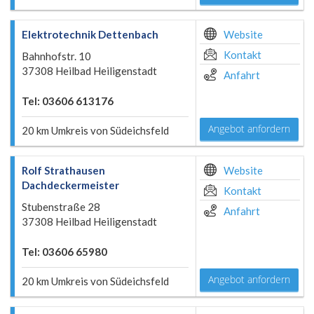
Elektrotechnik Dettenbach
Website
Kontakt
Bahnhofstr. 10
37308 Heilbad Heiligenstadt
Anfahrt
Tel: 03606 613176
Angebot anfordern
20 km Umkreis von Südeichsfeld
Rolf Strathausen
Website
Dachdeckermeister
Kontakt
Stubenstraße 28
Anfahrt
37308 Heilbad Heiligenstadt
Tel: 03606 65980
Angebot anfordern
20 km Umkreis von Südeichsfeld