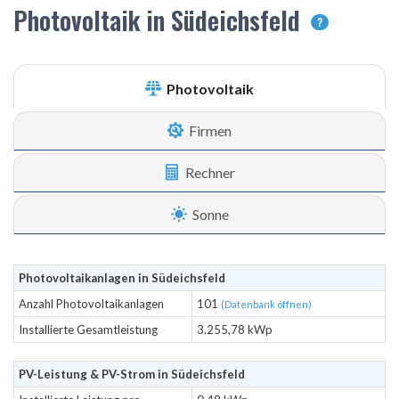
Photovoltaik in Südeichsfeld
?
Photovoltaik
Firmen
Rechner
Sonne
Photovoltaikanlagen in Südeichsfeld
Anzahl Photovoltaikanlagen
101
(Datenbank öffnen)
Installierte Gesamtleistung
3.255,78 kWp
PV-Leistung & PV-Strom in Südeichsfeld