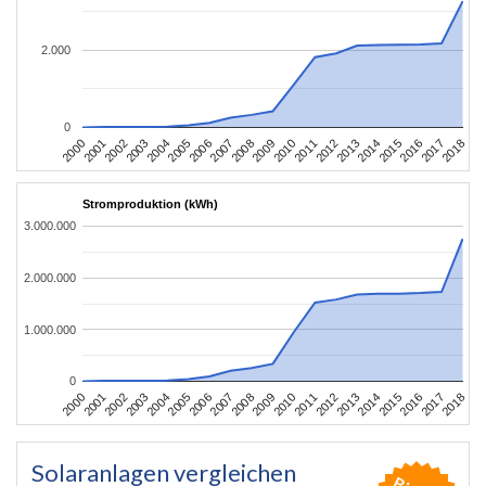
2.000
0
2004
2013
2002
2011
2000
2009
2018
2007
2016
2005
2014
2003
2012
2001
2010
2008
2017
2006
2015
Stromproduktion (kWh)
3.000.000
2.000.000
1.000.000
0
2004
2013
2002
2011
2000
2009
2018
2007
2016
2005
2014
2003
2012
2001
2010
2008
2017
2006
2015
Solaranlagen vergleichen