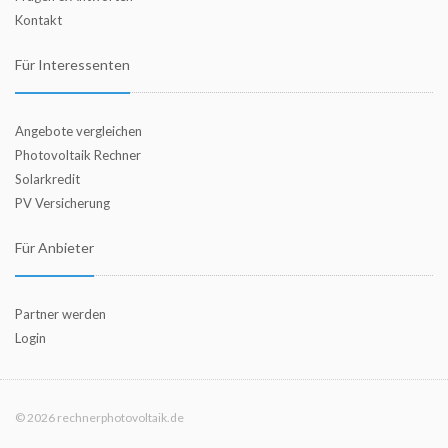
Kontakt
Für Interessenten
Angebote vergleichen
Photovoltaik Rechner
Solarkredit
PV Versicherung
Für Anbieter
Partner werden
Login
© 2026 rechnerphotovoltaik.de