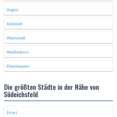
Vogtei
Küllstedt
Wachstedt
Weißenborn
Ebenshausen
Die größten Städte in der Nähe von
Südeichsfeld
Erfurt