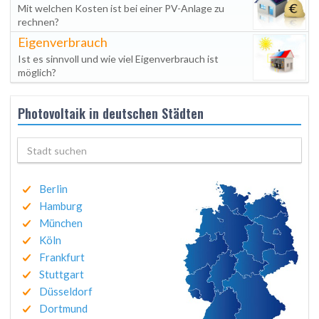
Mit welchen Kosten ist bei einer PV-Anlage zu
rechnen?
Eigenverbrauch
Ist es sinnvoll und wie viel Eigenverbrauch ist
möglich?
Photovoltaik in deutschen Städten
Berlin
Hamburg
München
Köln
Frankfurt
Stuttgart
Düsseldorf
Dortmund