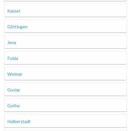
Kassel
Göttingen
Jena
Fulda
Weimar
Goslar
Gotha
Halberstadt