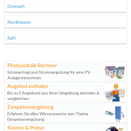
Eisenach
Nordhausen
Suhl
Photovoltaik Rechner
Stromertrag und Stromvergütung für eine PV-
Anlage berechnen.
Angebot einholen
Bis zu 5 Angebote aus Ihrer Umgebung einholen &
vergleichen.
Einspeisevergütung
Erfahren Sie alles Wissenswerte zum Thema
Einspeisevergütung.
Kosten & Preise