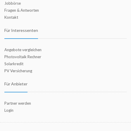
Jobbörse
Fragen & Antworten
Kontakt
Für Interessenten
Angebote vergleichen
Photovoltaik Rechner
Solarkredit
PV Versicherung
Für Anbieter
Partner werden
Login