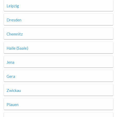
Leipzig
Dresden
Chemnitz
Halle (Saale)
Jena
Gera
Zwickau
Plauen