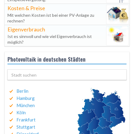
Kosten & Preise
Mit welchen Kosten ist bei einer PV-Anlage zu
rechnen?
Eigenverbrauch
Ist es sinnvoll und wie viel Eigenverbrauch ist
möglich?
Photovoltaik in deutschen Städten
Berlin
Hamburg
München
Köln
Frankfurt
Stuttgart