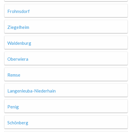
Frohnsdorf
Ziegelheim
Waldenburg
Oberwiera
Remse
Langenleuba-Niederhain
Penig
Schönberg