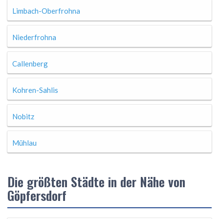
Limbach-Oberfrohna
Niederfrohna
Callenberg
Kohren-Sahlis
Nobitz
Mühlau
Die größten Städte in der Nähe von
Göpfersdorf