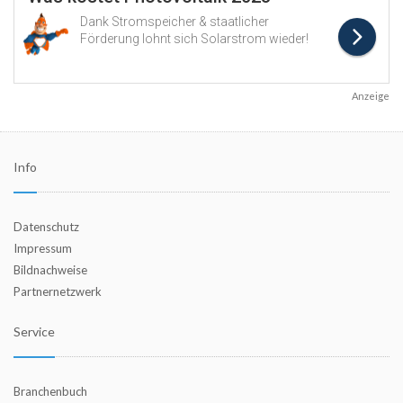
Anzeige
Info
Datenschutz
Impressum
Bildnachweise
Partnernetzwerk
Service
Branchenbuch