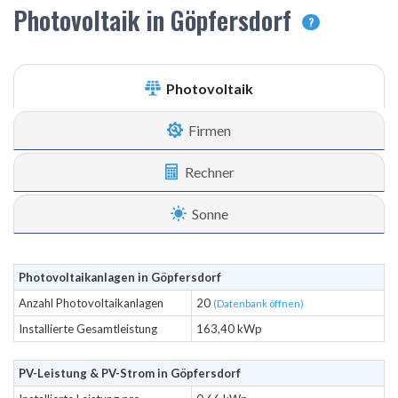
Photovoltaik in Göpfersdorf
?
Photovoltaik
Firmen
Rechner
Sonne
Photovoltaikanlagen in Göpfersdorf
Anzahl Photovoltaikanlagen
20
(Datenbank öffnen)
Installierte Gesamtleistung
163,40 kWp
PV-Leistung & PV-Strom in Göpfersdorf