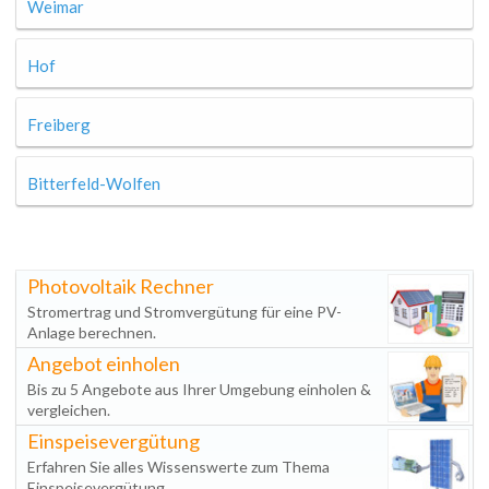
Weimar
Hof
Freiberg
Bitterfeld-Wolfen
Photovoltaik Rechner
Stromertrag und Stromvergütung für eine PV-
Anlage berechnen.
Angebot einholen
Bis zu 5 Angebote aus Ihrer Umgebung einholen &
vergleichen.
Einspeisevergütung
Erfahren Sie alles Wissenswerte zum Thema
Einspeisevergütung.