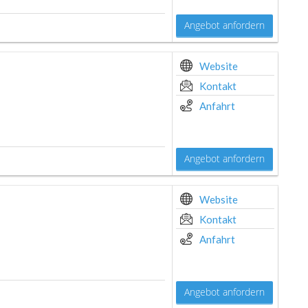
Angebot anfordern
Website
Kontakt
Anfahrt
Angebot anfordern
Website
Kontakt
Anfahrt
Angebot anfordern