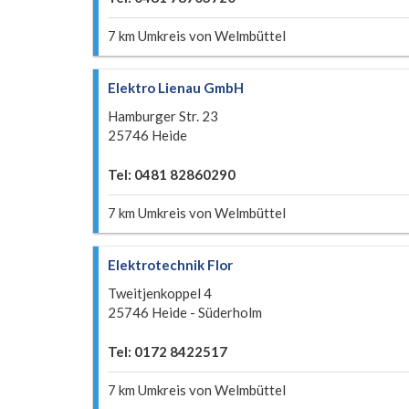
7 km Umkreis von Welmbüttel
Elektro Lienau GmbH
Hamburger Str. 23
25746 Heide
Tel: 0481 82860290
7 km Umkreis von Welmbüttel
Elektrotechnik Flor
Tweitjenkoppel 4
25746 Heide - Süderholm
Tel: 0172 8422517
7 km Umkreis von Welmbüttel