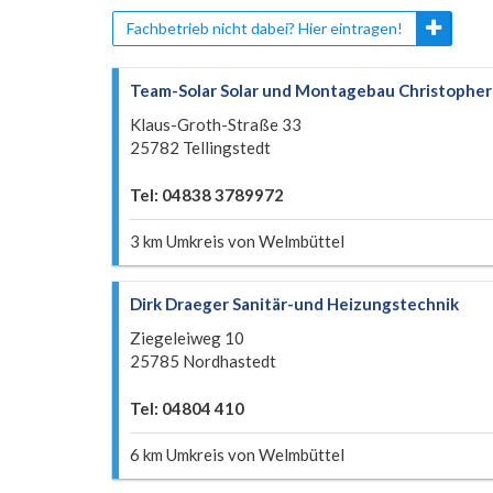
Fachbetrieb nicht dabei? Hier eintragen!
Team-Solar Solar und Montagebau Christophe
Klaus-Groth-Straße 33
25782 Tellingstedt
Tel: 04838 3789972
3 km Umkreis von Welmbüttel
Dirk Draeger Sanitär-und Heizungstechnik
Ziegeleiweg 10
25785 Nordhastedt
Tel: 04804 410
6 km Umkreis von Welmbüttel