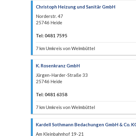
Christoph Heizung und Sanitär GmbH
Norderstr. 47
25746 Heide
Tel: 0481 7595
7 km Umkreis von Welmbüttel
K. Rosenkranz GmbH
Jürgen-Harder-Straße 33
25746 Heide
Tel: 0481 6358
7 km Umkreis von Welmbüttel
Kardell Sothmann Bedachungen GmbH & Co. K
Am Kleinbahnhof 19-21