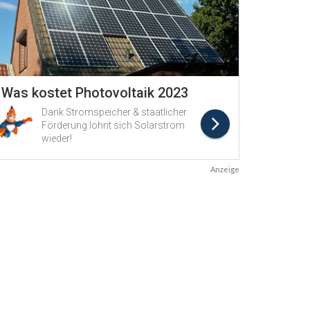
Anzeige