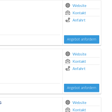
Website
Kontakt
Anfahrt
Angebot anfordern
Website
Kontakt
Anfahrt
Angebot anfordern
G
Website
Kontakt