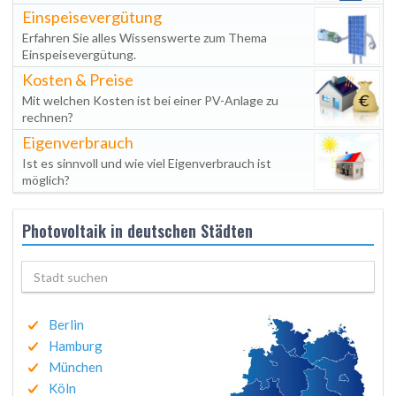
Einspeisevergütung
Erfahren Sie alles Wissenswerte zum Thema
Einspeisevergütung.
Kosten & Preise
Mit welchen Kosten ist bei einer PV-Anlage zu
rechnen?
Eigenverbrauch
Ist es sinnvoll und wie viel Eigenverbrauch ist
möglich?
Photovoltaik in deutschen Städten
Berlin
Hamburg
München
Köln