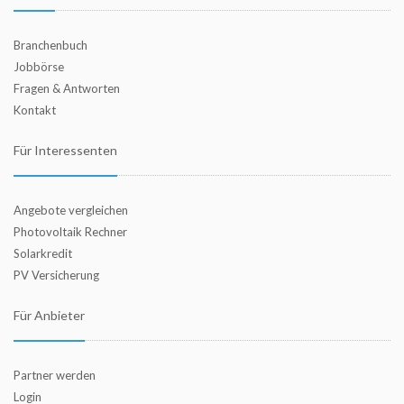
Branchenbuch
Jobbörse
Fragen & Antworten
Kontakt
Für Interessenten
Angebote vergleichen
Photovoltaik Rechner
Solarkredit
PV Versicherung
Für Anbieter
Partner werden
Login