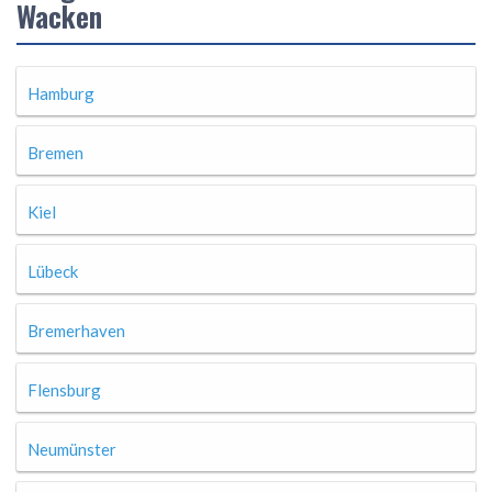
Wacken
Hamburg
Bremen
Kiel
Lübeck
Bremerhaven
Flensburg
Neumünster