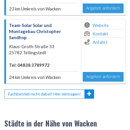
Angebot anfordern
23 km Umkreis von Wacken
Team-Solar Solar und
Website
Montagebau Christopher
Kontakt
Sandhop
Anfahrt
Klaus-Groth-Straße 33
25782 Tellingstedt
Tel: 04838 3789972
Angebot anfordern
24 km Umkreis von Wacken
Fachbetrieb nicht dabei? Hier eintragen!
Städte in der Nähe von Wacken