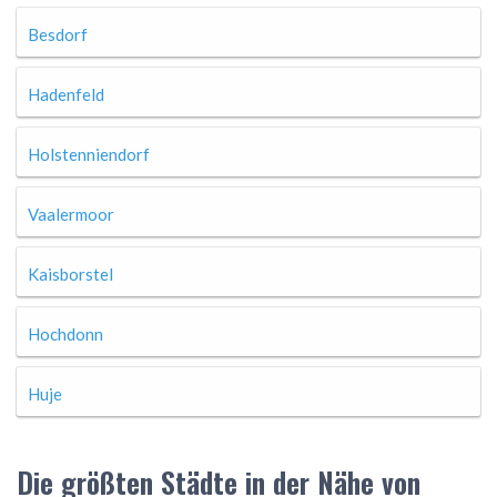
Besdorf
Hadenfeld
Holstenniendorf
Vaalermoor
Kaisborstel
Hochdonn
Huje
Die größten Städte in der Nähe von