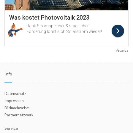
Anzeige
Info
Datenschutz
Impressum
Bildnachweise
Partnernetzwerk
Service