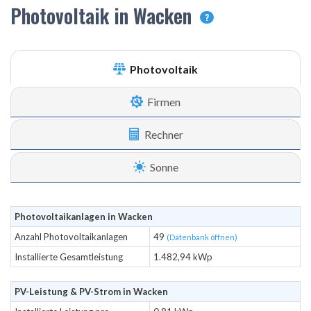
Photovoltaik in Wacken
?
Photovoltaik
Firmen
Rechner
Sonne
Photovoltaikanlagen in Wacken
Anzahl Photovoltaikanlagen
49
(Datenbank öffnen)
Installierte Gesamtleistung
1.482,94 kWp
PV-Leistung & PV-Strom in Wacken