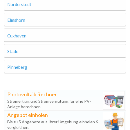
Norderstedt
Elmshorn
Cuxhaven
Stade
Pinneberg
Photovoltaik Rechner
Stromertrag und Stromvergütung für eine PV-
Anlage berechnen.
Angebot einholen
Bis zu 5 Angebote aus Ihrer Umgebung einholen &
vergleichen.