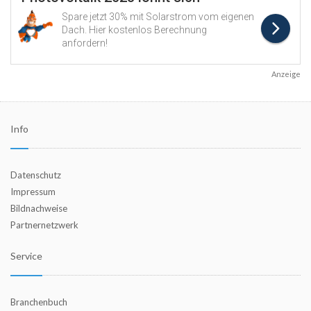
Anzeige
Info
Datenschutz
Impressum
Bildnachweise
Partnernetzwerk
Service
Branchenbuch