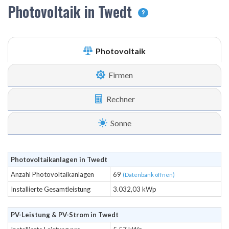
Photovoltaik in Twedt
?
Photovoltaik
Firmen
Rechner
Sonne
Photovoltaikanlagen in Twedt
Anzahl Photovoltaikanlagen
69
(Datenbank öffnen)
Installierte Gesamtleistung
3.032,03 kWp
PV-Leistung & PV-Strom in Twedt