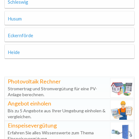
Schleswig
Husum
Eckernförde
Heide
Photovoltaik Rechner
Stromertrag und Stromvergütung für eine PV-
Anlage berechnen.
Angebot einholen
Bis zu 5 Angebote aus Ihrer Umgebung einholen &
vergleichen.
Einspeisevergütung
Erfahren Sie alles Wissenswerte zum Thema
Einspeisevergütung.