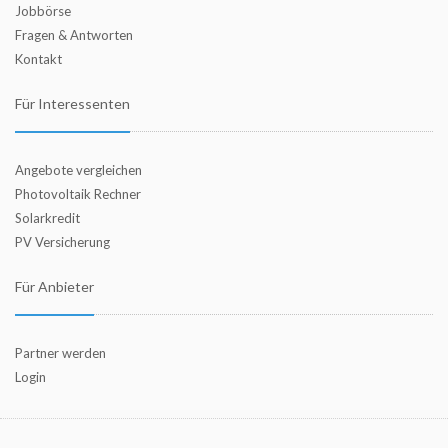
Jobbörse
Fragen & Antworten
Kontakt
Für Interessenten
Angebote vergleichen
Photovoltaik Rechner
Solarkredit
PV Versicherung
Für Anbieter
Partner werden
Login