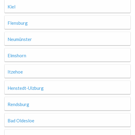
Kiel
Flensburg
Neumünster
Elmshorn
Itzehoe
Henstedt-Ulzburg
Rendsburg
Bad Oldesloe