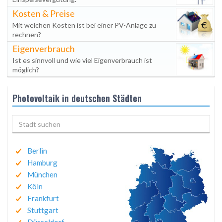
Kosten & Preise
Mit welchen Kosten ist bei einer PV-Anlage zu
rechnen?
Eigenverbrauch
Ist es sinnvoll und wie viel Eigenverbrauch ist
möglich?
Photovoltaik in deutschen Städten
Berlin
Hamburg
München
Köln
Frankfurt
Stuttgart