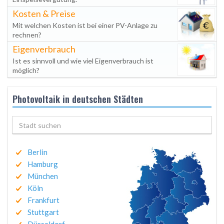
Kosten & Preise
Mit welchen Kosten ist bei einer PV-Anlage zu
rechnen?
Eigenverbrauch
Ist es sinnvoll und wie viel Eigenverbrauch ist
möglich?
Photovoltaik in deutschen Städten
Berlin
Hamburg
München
Köln
Frankfurt
Stuttgart