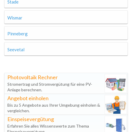
Stade
Wismar
Pinneberg
Seevetal
Photovoltaik Rechner
Stromertrag und Stromvergütung für eine PV-
Anlage berechnen.
Angebot einholen
Bis zu 5 Angebote aus Ihrer Umgebung einholen &
vergleichen.
Einspeisevergütung
Erfahren Sie alles Wissenswerte zum Thema
Einspeisevergütung.