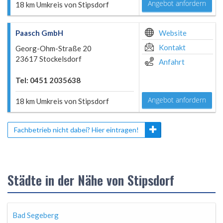
Angebot anfordern
18 km Umkreis von Stipsdorf
Paasch GmbH
Website
Kontakt
Georg-Ohm-Straße 20
23617 Stockelsdorf
Anfahrt
Tel: 0451 2035638
Angebot anfordern
18 km Umkreis von Stipsdorf
Fachbetrieb nicht dabei? Hier eintragen!
Städte in der Nähe von Stipsdorf
Bad Segeberg