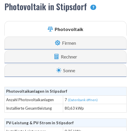
Photovoltaik in Stipsdorf
?
Photovoltaik
Firmen
Rechner
Sonne
Photovoltaikanlagen in Stipsdorf
Anzahl Photovoltaikanlagen
7
(Datenbank öffnen)
Installierte Gesamtleistung
80,63 kWp
PV-Leistung & PV-Strom in Stipsdorf