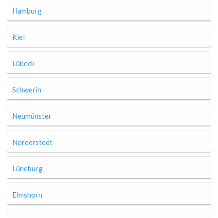
Hamburg
Kiel
Lübeck
Schwerin
Neumünster
Norderstedt
Lüneburg
Elmshorn