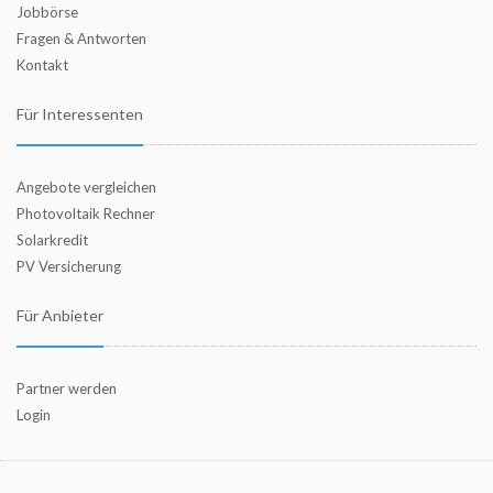
Jobbörse
Fragen & Antworten
Kontakt
Für Interessenten
Angebote vergleichen
Photovoltaik Rechner
Solarkredit
PV Versicherung
Für Anbieter
Partner werden
Login