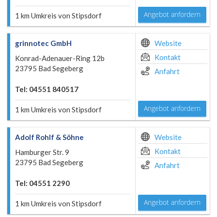
Angebot anfordern
1 km Umkreis von Stipsdorf
grinnotec GmbH
Website
Kontakt
Konrad-Adenauer-Ring 12b
23795 Bad Segeberg
Anfahrt
Tel: 04551 840517
Angebot anfordern
1 km Umkreis von Stipsdorf
Adolf Rohlf & Söhne
Website
Kontakt
Hamburger Str. 9
23795 Bad Segeberg
Anfahrt
Tel: 04551 2290
Angebot anfordern
1 km Umkreis von Stipsdorf