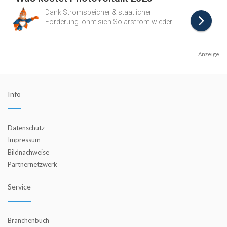
Anzeige
Info
Datenschutz
Impressum
Bildnachweise
Partnernetzwerk
Service
Branchenbuch