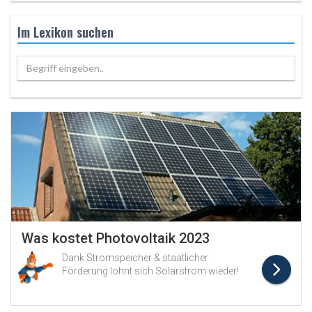
Im Lexikon suchen
Begriff eingeben..