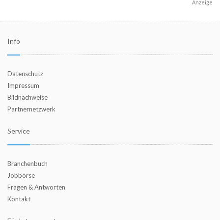
Anzeige
Info
Datenschutz
Impressum
Bildnachweise
Partnernetzwerk
Service
Branchenbuch
Jobbörse
Fragen & Antworten
Kontakt