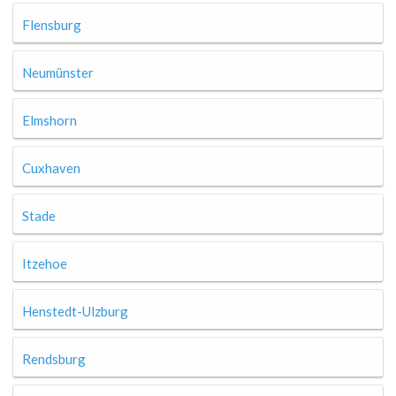
Flensburg
Neumünster
Elmshorn
Cuxhaven
Stade
Itzehoe
Henstedt-Ulzburg
Rendsburg