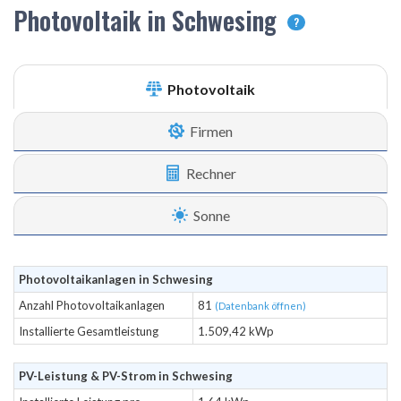
Photovoltaik in Schwesing
?
Photovoltaik
Firmen
Rechner
Sonne
Photovoltaikanlagen in Schwesing
Anzahl Photovoltaikanlagen
81
(Datenbank öffnen)
Installierte Gesamtleistung
1.509,42 kWp
PV-Leistung & PV-Strom in Schwesing