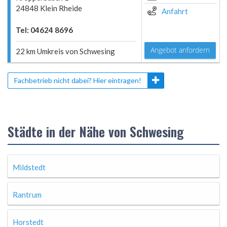
24848 Klein Rheide
Anfahrt
Tel: 04624 8696
Angebot anfordern
22 km Umkreis von Schwesing
Fachbetrieb nicht dabei? Hier eintragen!
Städte in der Nähe von Schwesing
Mildstedt
Rantrum
Horstedt