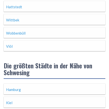
Hattstedt
Wittbek
Wobbenbüll
Viöl
Die größten Städte in der Nähe von
Schwesing
Hamburg
Kiel