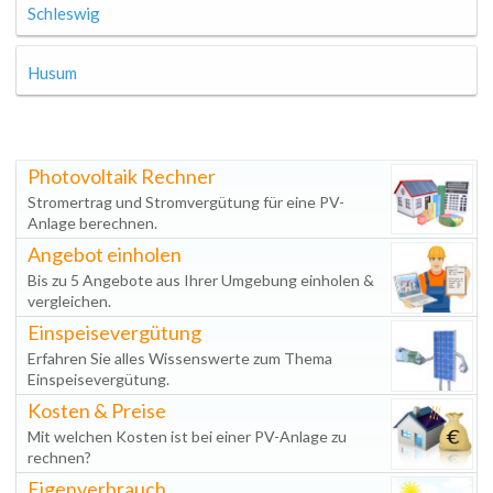
Schleswig
Husum
Photovoltaik Rechner
Stromertrag und Stromvergütung für eine PV-
Anlage berechnen.
Angebot einholen
Bis zu 5 Angebote aus Ihrer Umgebung einholen &
vergleichen.
Einspeisevergütung
Erfahren Sie alles Wissenswerte zum Thema
Einspeisevergütung.
Kosten & Preise
Mit welchen Kosten ist bei einer PV-Anlage zu
rechnen?
Eigenverbrauch