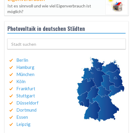
Ist es sinnvoll und wie viel Eigenverbrauch ist
möglich?
Photovoltaik in deutschen Städten
Berlin
Hamburg
München
Köln
Frankfurt
Stuttgart
Düsseldorf
Dortmund
Essen
Leipzig