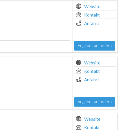
Website
Kontakt
Anfahrt
Angebot anfordern
Website
Kontakt
Anfahrt
Angebot anfordern
Website
Kontakt