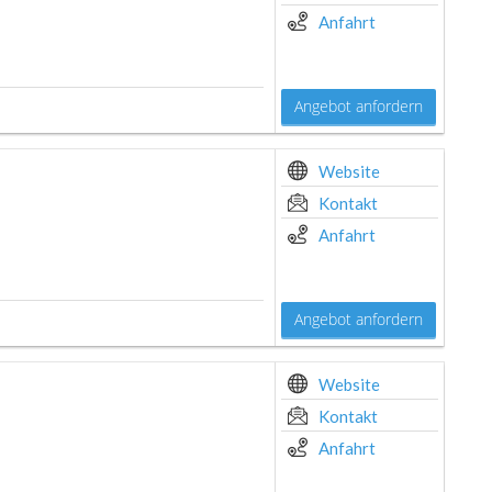
Anfahrt
Angebot anfordern
Website
Kontakt
Anfahrt
Angebot anfordern
Website
Kontakt
Anfahrt