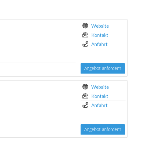
Website
Kontakt
Anfahrt
Angebot anfordern
Website
Kontakt
Anfahrt
Angebot anfordern