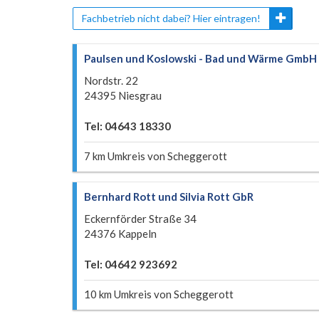
Fachbetrieb nicht dabei? Hier eintragen!
Paulsen und Koslowski - Bad und Wärme GmbH
Nordstr. 22
24395 Niesgrau
Tel: 04643 18330
7 km Umkreis von Scheggerott
Bernhard Rott und Silvia Rott GbR
Eckernförder Straße 34
24376 Kappeln
Tel: 04642 923692
10 km Umkreis von Scheggerott