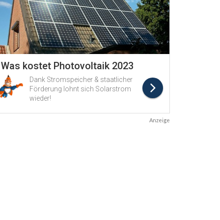
Anzeige