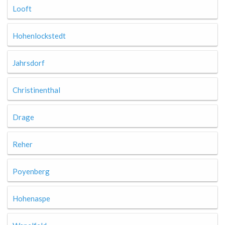
Looft
Hohenlockstedt
Jahrsdorf
Christinenthal
Drage
Reher
Poyenberg
Hohenaspe