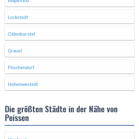
Wapelfeld
Lockstedt
Oldenborstel
Grauel
Pöschendorf
Hohenwestedt
Die größten Städte in der Nähe von
Peissen