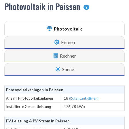
Photovoltaik in Peissen
?
Photovoltaik
Firmen
Rechner
Sonne
Photovoltaikanlagen in Peissen
Anzahl Photovoltaikanlagen
18
(Datenbank öffnen)
Installierte Gesamtleistung
476,78 kWp
PV-Leistung & PV-Strom in Peissen