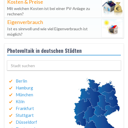
Kosten & Preise
Mit welchen Kosten ist bei einer PV-Anlage zu
rechnen?
Eigenverbrauch
Ist es sinnvoll und wie viel Eigenverbrauch ist
möglich?
Photovoltaik in deutschen Städten
Berlin
Hamburg
München
Köln
Frankfurt
Stuttgart
Düsseldorf