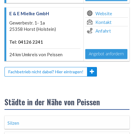
E & E Mielke GmbH
Website
Kontakt
Gewerbestr. 1- 1a
25358 Horst (Holstein)
Anfahrt
Tel: 04126 2241
Angebot anfordern
24 km Umkreis von Peissen
Fachbetrieb nicht dabei? Hier eintragen!
Städte in der Nähe von Peissen
Silzen