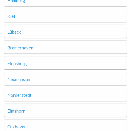
Hamburg
Kiel
Lübeck
Bremerhaven
Flensburg
Neumünster
Norderstedt
Elmshorn
Cuxhaven