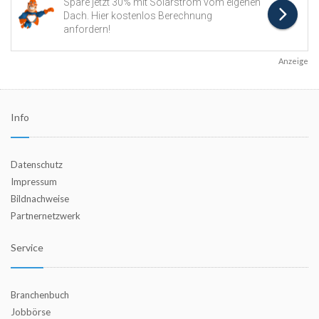
Anzeige
Info
Datenschutz
Impressum
Bildnachweise
Partnernetzwerk
Service
Branchenbuch
Jobbörse