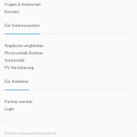
Fragen & Antworten
Kontakt
Für Interessenten
Angebote vergleichen
Photovoltaik Rechner
Solarkredit
PV Versicherung
Für Anbieter
Partner werden
Login
© 2026 rechnerphotovoltaik.de