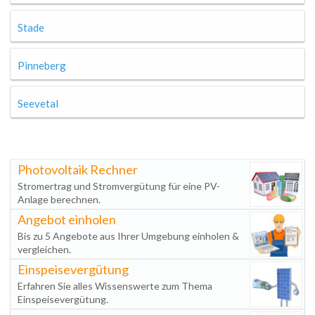
Stade
Pinneberg
Seevetal
Photovoltaik Rechner
Stromertrag und Stromvergütung für eine PV-
Anlage berechnen.
Angebot einholen
Bis zu 5 Angebote aus Ihrer Umgebung einholen &
vergleichen.
Einspeisevergütung
Erfahren Sie alles Wissenswerte zum Thema
Einspeisevergütung.