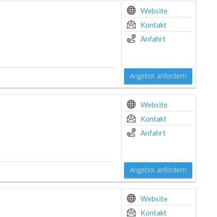
Website
Kontakt
Anfahrt
Angebot anfordern
Website
Kontakt
Anfahrt
Angebot anfordern
Website
Kontakt