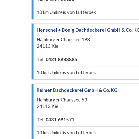
10 km Umkreis von Lutterbek
Henschel + Bönig Dachdeckerei GmbH & Co. K
Hamburger Chaussee 198
24113 Kiel
Tel: 0431 8888885
10 km Umkreis von Lutterbek
Reimer Dachdeckerei GmbH & Co. KG
Hamburger Chaussee 53
24113 Kiel
Tel: 0431 681571
10 km Umkreis von Lutterbek