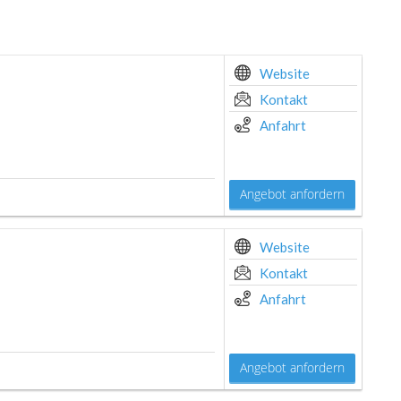
Website
Kontakt
Anfahrt
Angebot anfordern
Website
Kontakt
Anfahrt
Angebot anfordern