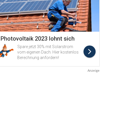
Anzeige