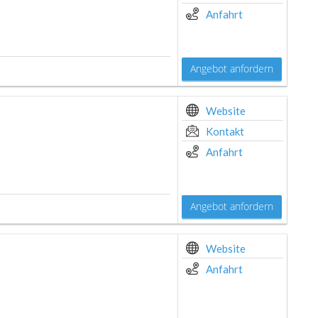
Anfahrt
Angebot anfordern
Website
Kontakt
Anfahrt
Angebot anfordern
Website
Anfahrt