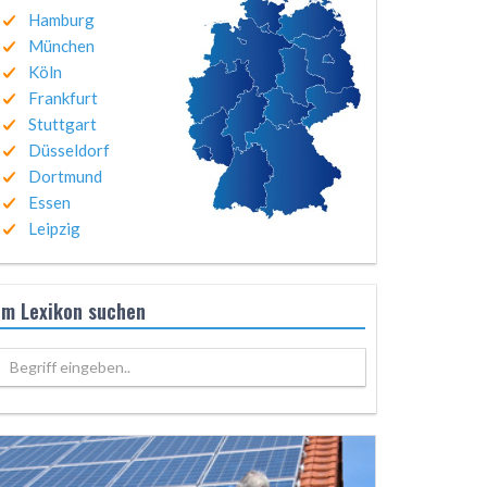
Hamburg
München
Köln
Frankfurt
Stuttgart
Düsseldorf
Dortmund
Essen
Leipzig
Im Lexikon suchen
Begriff eingeben..