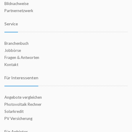
Bildnachweise
Partnernetzwerk
Service
Branchenbuch
Jobbörse
Fragen & Antworten
Kontakt
Für Interessenten
Angebote vergleichen
Photovoltaik Rechner
Solarkredit
PV Versicherung
Für Anbieter