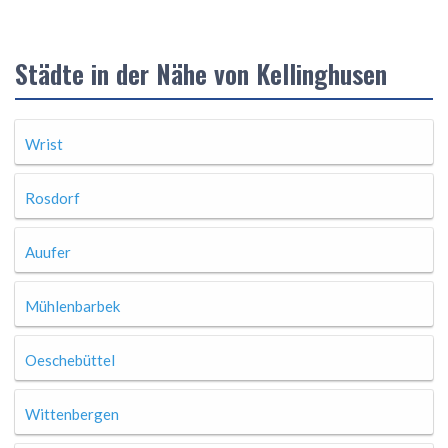
Städte in der Nähe von Kellinghusen
Wrist
Rosdorf
Auufer
Mühlenbarbek
Oeschebüttel
Wittenbergen