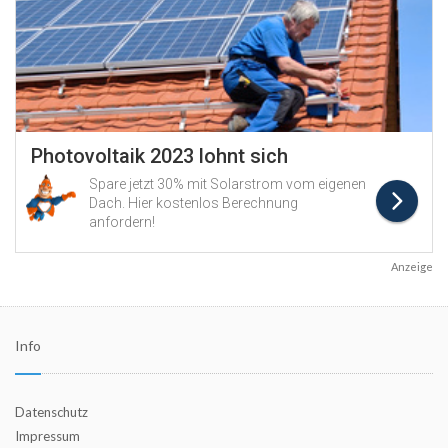
Anzeige
Info
Datenschutz
Impressum