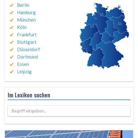
Berlin
Hamburg
München
Köln
Frankfurt
Stuttgart
Düsseldorf
Dortmund
Essen
Leipzig
Im Lexikon suchen
Begriff eingeben..