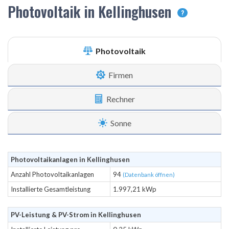
Photovoltaik in Kellinghusen
?
Photovoltaik
Firmen
Rechner
Sonne
Photovoltaikanlagen in Kellinghusen
Anzahl Photovoltaikanlagen
94
(Datenbank öffnen)
Installierte Gesamtleistung
1.997,21 kWp
PV-Leistung & PV-Strom in Kellinghusen