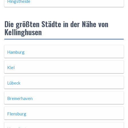
Hingstheide
Die größten Städte in der Nähe von
Kellinghusen
Hamburg
Kiel
Lübeck
Bremerhaven
Flensburg