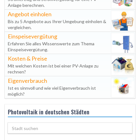
Anlage berechnen.
Angebot einholen
Bis zu 5 Angebote aus Ihrer Umgebung einholen &
vergleichen.
Einspeisevergütung
Erfahren Sie alles Wissenswerte zum Thema
Einspeisevergütung.
Kosten & Preise
Mit welchen Kosten ist bei einer PV-Anlage zu
rechnen?
Eigenverbrauch
Ist es sinnvoll und wie viel Eigenverbrauch ist
möglich?
Photovoltaik in deutschen Städten