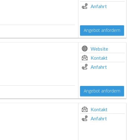
Anfahrt
Angebot anfordern
Website
Kontakt
Anfahrt
Angebot anfordern
Kontakt
Anfahrt