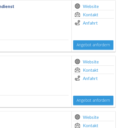
ndienst
Website
Kontakt
Anfahrt
Angebot anfordern
Website
Kontakt
Anfahrt
Angebot anfordern
Website
Kontakt