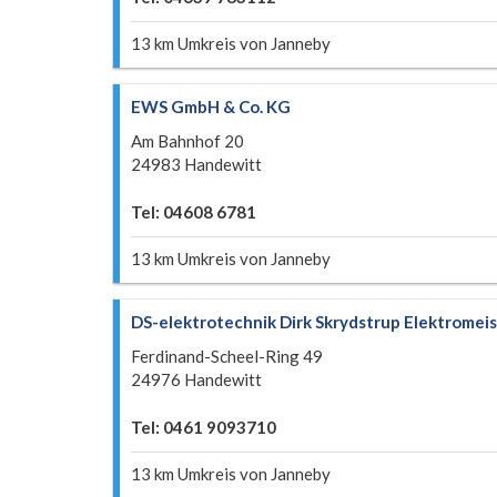
13 km Umkreis von Janneby
EWS GmbH & Co. KG
Am Bahnhof 20
24983 Handewitt
Tel: 04608 6781
13 km Umkreis von Janneby
DS-elektrotechnik Dirk Skrydstrup Elektromeis
Ferdinand-Scheel-Ring 49
24976 Handewitt
Tel: 0461 9093710
13 km Umkreis von Janneby