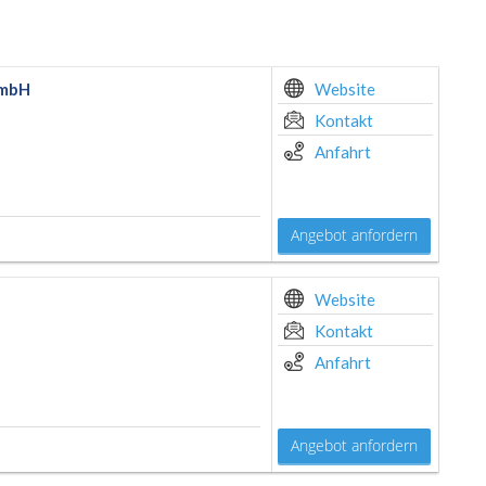
GmbH
Website
Kontakt
Anfahrt
Angebot anfordern
Website
Kontakt
Anfahrt
Angebot anfordern