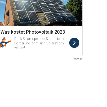
Anzeige