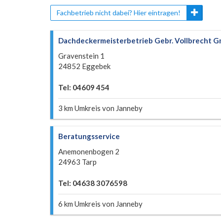
Fachbetrieb nicht dabei? Hier eintragen!
Dachdeckermeisterbetrieb Gebr. Vollbrecht 
Gravenstein 1
24852 Eggebek
Tel: 04609 454
3 km Umkreis von Janneby
Beratungsservice
Anemonenbogen 2
24963 Tarp
Tel: 04638 3076598
6 km Umkreis von Janneby