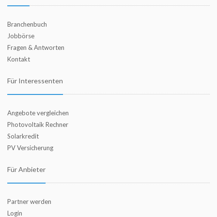
Branchenbuch
Jobbörse
Fragen & Antworten
Kontakt
Für Interessenten
Angebote vergleichen
Photovoltaik Rechner
Solarkredit
PV Versicherung
Für Anbieter
Partner werden
Login