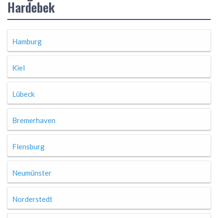
Hardebek
Hamburg
Kiel
Lübeck
Bremerhaven
Flensburg
Neumünster
Norderstedt