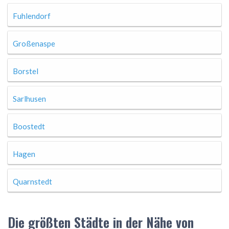
Fuhlendorf
Großenaspe
Borstel
Sarlhusen
Boostedt
Hagen
Quarnstedt
Die größten Städte in der Nähe von