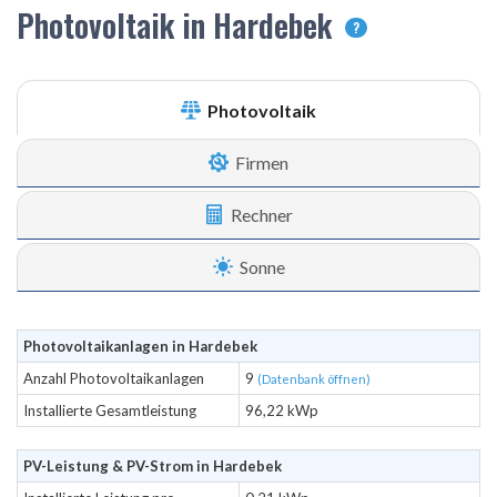
Photovoltaik in Hardebek
?
Photovoltaik
Firmen
Rechner
Sonne
Photovoltaikanlagen in Hardebek
Anzahl Photovoltaikanlagen
9
(Datenbank öffnen)
Installierte Gesamtleistung
96,22 kWp
PV-Leistung & PV-Strom in Hardebek