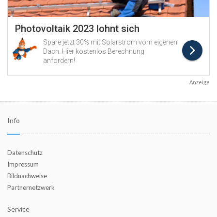
Anzeige
Info
Datenschutz
Impressum
Bildnachweise
Partnernetzwerk
Service