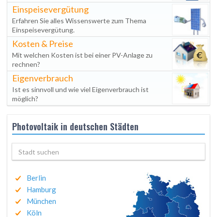
Einspeisevergütung
Erfahren Sie alles Wissenswerte zum Thema
Einspeisevergütung.
Kosten & Preise
Mit welchen Kosten ist bei einer PV-Anlage zu
rechnen?
Eigenverbrauch
Ist es sinnvoll und wie viel Eigenverbrauch ist
möglich?
Photovoltaik in deutschen Städten
Berlin
Hamburg
München
Köln