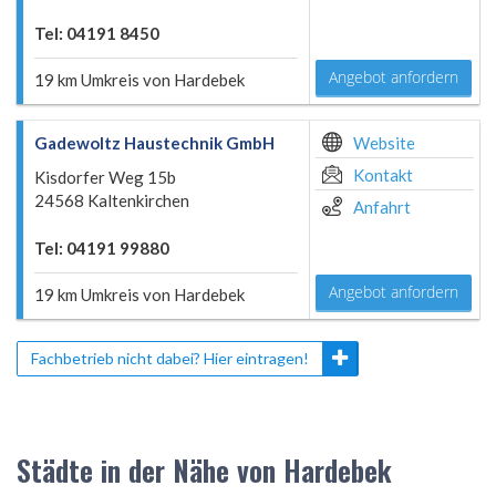
Tel: 04191 8450
Angebot anfordern
19 km Umkreis von Hardebek
Gadewoltz Haustechnik GmbH
Website
Kontakt
Kisdorfer Weg 15b
24568 Kaltenkirchen
Anfahrt
Tel: 04191 99880
Angebot anfordern
19 km Umkreis von Hardebek
Fachbetrieb nicht dabei? Hier eintragen!
Städte in der Nähe von Hardebek