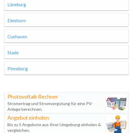
Lüneburg
Elmshorn
Cuxhaven
Stade
Pinneberg
Photovoltaik Rechner
Stromertrag und Stromvergütung für eine PV-
Anlage berechnen.
Angebot einholen
Bis zu 5 Angebote aus Ihrer Umgebung einholen &
vergleichen.