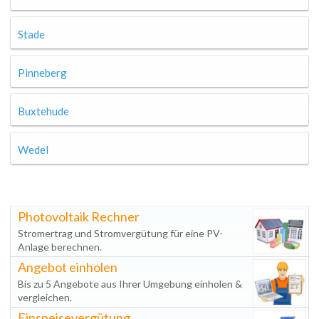
Stade
Pinneberg
Buxtehude
Wedel
Photovoltaik Rechner
Stromertrag und Stromvergütung für eine PV-
Anlage berechnen.
Angebot einholen
Bis zu 5 Angebote aus Ihrer Umgebung einholen &
vergleichen.
Einspeisevergütung