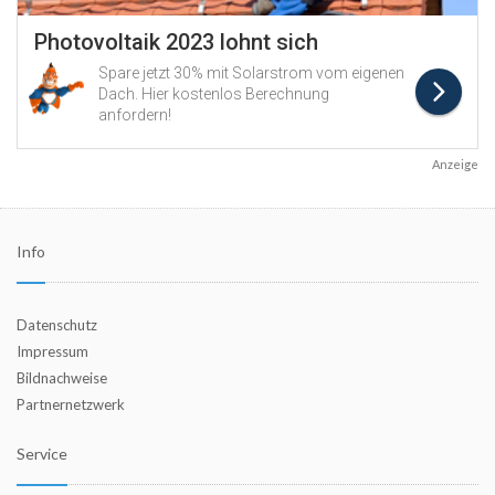
Anzeige
Info
Datenschutz
Impressum
Bildnachweise
Partnernetzwerk
Service