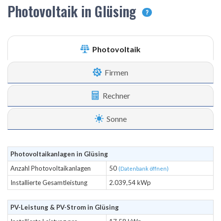
Photovoltaik in Glüsing
?
Photovoltaik
Firmen
Rechner
Sonne
Photovoltaikanlagen in Glüsing
Anzahl Photovoltaikanlagen
50
(Datenbank öffnen)
Installierte Gesamtleistung
2.039,54 kWp
PV-Leistung & PV-Strom in Glüsing