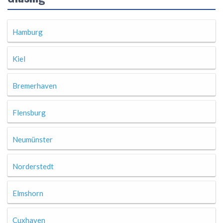
Hamburg
Kiel
Bremerhaven
Flensburg
Neumünster
Norderstedt
Elmshorn
Cuxhaven