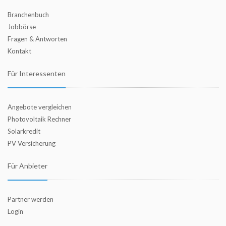
Branchenbuch
Jobbörse
Fragen & Antworten
Kontakt
Für Interessenten
Angebote vergleichen
Photovoltaik Rechner
Solarkredit
PV Versicherung
Für Anbieter
Partner werden
Login