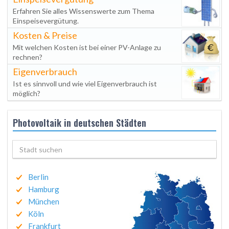
Erfahren Sie alles Wissenswerte zum Thema
Einspeisevergütung.
Kosten & Preise
Mit welchen Kosten ist bei einer PV-Anlage zu
rechnen?
Eigenverbrauch
Ist es sinnvoll und wie viel Eigenverbrauch ist
möglich?
Photovoltaik in deutschen Städten
Berlin
Hamburg
München
Köln
Frankfurt