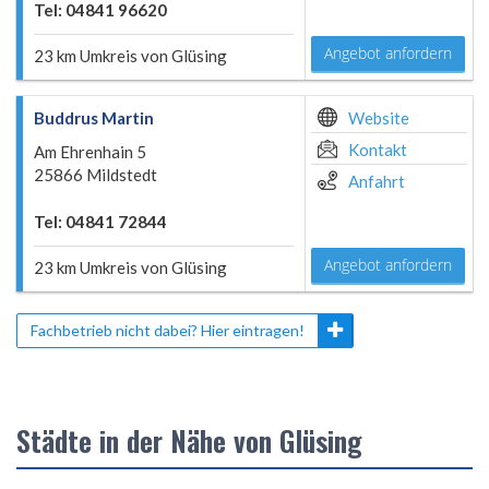
Tel: 04841 96620
Angebot anfordern
23 km Umkreis von Glüsing
Buddrus Martin
Website
Kontakt
Am Ehrenhain 5
25866 Mildstedt
Anfahrt
Tel: 04841 72844
Angebot anfordern
23 km Umkreis von Glüsing
Fachbetrieb nicht dabei? Hier eintragen!
Städte in der Nähe von Glüsing