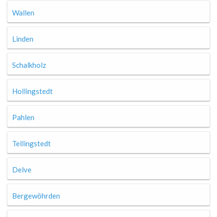
Wallen
Linden
Schalkholz
Hollingstedt
Pahlen
Tellingstedt
Delve
Bergewöhrden