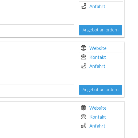
Anfahrt
Angebot anfordern
Website
Kontakt
Anfahrt
Angebot anfordern
Website
Kontakt
Anfahrt