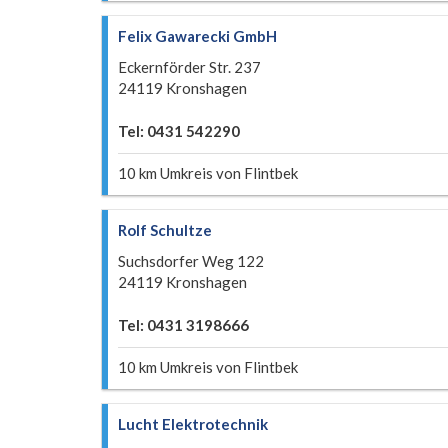
Felix Gawarecki GmbH
Eckernförder Str. 237
24119 Kronshagen
Tel: 0431 542290
10 km Umkreis von Flintbek
Rolf Schultze
Suchsdorfer Weg 122
24119 Kronshagen
Tel: 0431 3198666
10 km Umkreis von Flintbek
Lucht Elektrotechnik