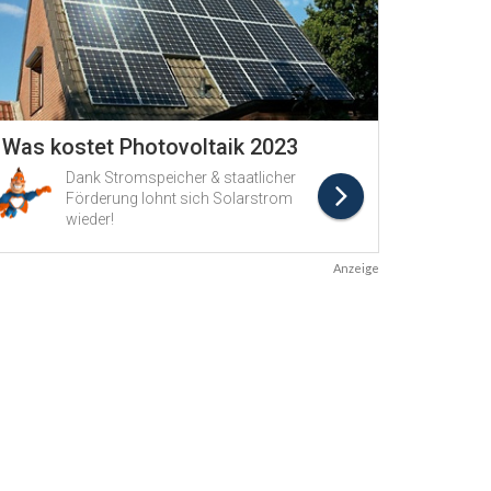
Anzeige