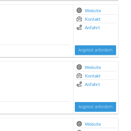
Website
Kontakt
Anfahrt
Angebot anfordern
Website
Kontakt
Anfahrt
Angebot anfordern
Website