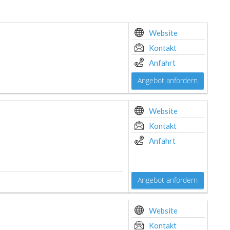
Website
Kontakt
Anfahrt
Angebot anfordern
Website
Kontakt
Anfahrt
Angebot anfordern
Website
Kontakt