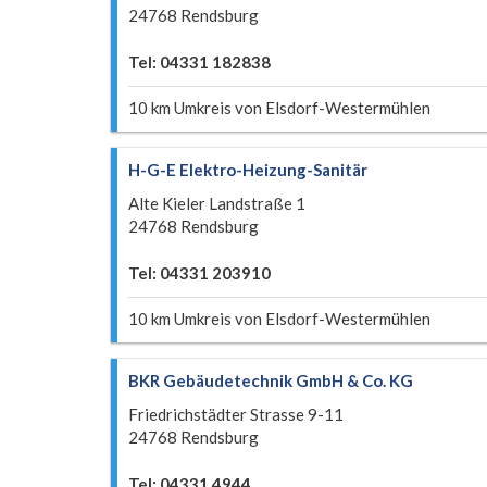
24768 Rendsburg
Tel: 04331 182838
10 km Umkreis von Elsdorf-Westermühlen
H-G-E Elektro-Heizung-Sanitär
Alte Kieler Landstraße 1
24768 Rendsburg
Tel: 04331 203910
10 km Umkreis von Elsdorf-Westermühlen
BKR Gebäudetechnik GmbH & Co. KG
Friedrichstädter Strasse 9-11
24768 Rendsburg
Tel: 04331 4944