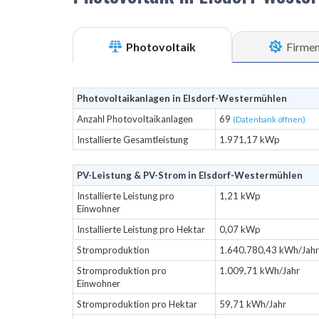
Photovoltaik
Firme
Photovoltaikanlagen in Elsdorf-Westermühlen
Anzahl Photovoltaikanlagen
69
(Datenbank öffnen)
Installierte Gesamtleistung
1.971,17 kWp
PV-Leistung & PV-Strom in Elsdorf-Westermühlen
Installierte Leistung pro
1,21 kWp
Einwohner
Installierte Leistung pro Hektar
0,07 kWp
Stromproduktion
1.640.780,43 kWh/Jahr
Stromproduktion pro
1.009,71 kWh/Jahr
Einwohner
Stromproduktion pro Hektar
59,71 kWh/Jahr