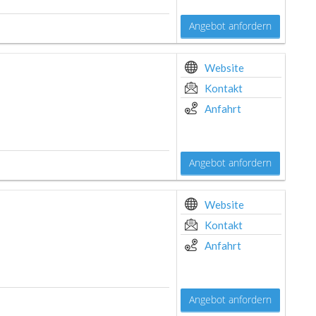
Angebot anfordern
Website
Kontakt
Anfahrt
Angebot anfordern
Website
Kontakt
Anfahrt
Angebot anfordern