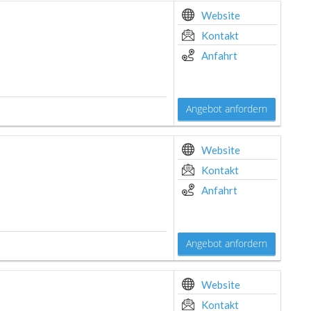
Website
Kontakt
Anfahrt
Angebot anfordern
Website
Kontakt
Anfahrt
Angebot anfordern
Website
Kontakt