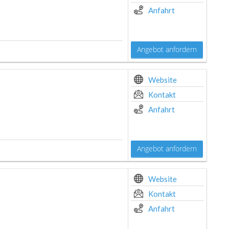
Anfahrt
Angebot anfordern
Website
Kontakt
Anfahrt
Angebot anfordern
Website
Kontakt
Anfahrt