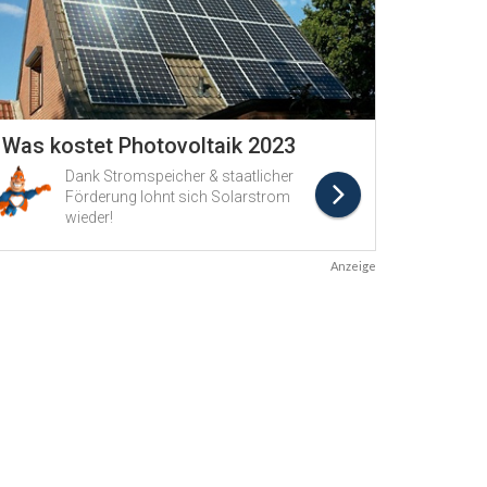
Anzeige