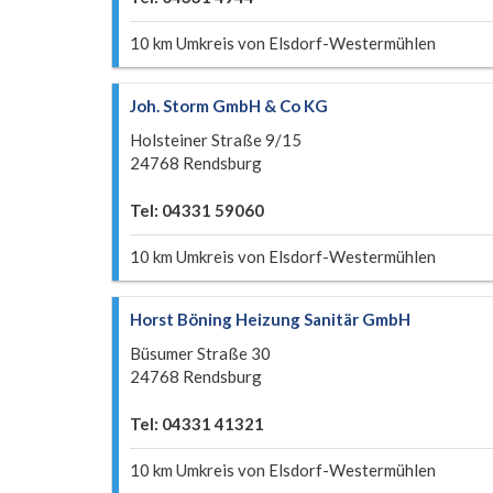
10 km Umkreis von Elsdorf-Westermühlen
Joh. Storm GmbH & Co KG
Holsteiner Straße 9/15
24768 Rendsburg
Tel: 04331 59060
10 km Umkreis von Elsdorf-Westermühlen
Horst Böning Heizung Sanitär GmbH
Büsumer Straße 30
24768 Rendsburg
Tel: 04331 41321
10 km Umkreis von Elsdorf-Westermühlen