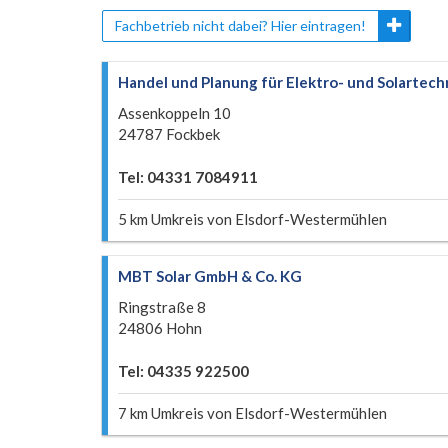
Fachbetrieb nicht dabei? Hier eintragen!
Handel und Planung für Elektro- und Solartech
Assenkoppeln 10
24787 Fockbek
Tel: 04331 7084911
5 km Umkreis von Elsdorf-Westermühlen
MBT Solar GmbH & Co. KG
Ringstraße 8
24806 Hohn
Tel: 04335 922500
7 km Umkreis von Elsdorf-Westermühlen