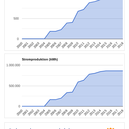
500
0
2004
2013
2002
2011
2000
2009
2018
2007
2016
2005
2014
2003
2012
2001
2010
2008
2017
2006
2015
Stromproduktion (kWh)
1.000.000
500.000
0
2004
2013
2002
2011
2000
2009
2018
2007
2016
2005
2014
2003
2012
2001
2010
2008
2017
2006
2015