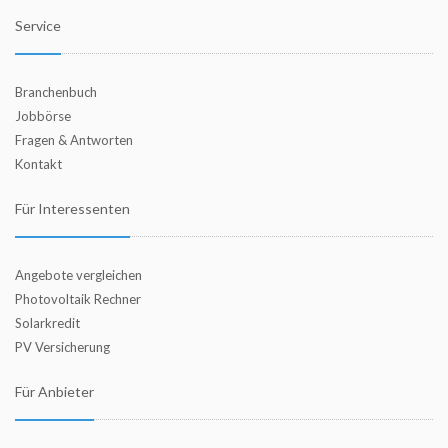
Service
Branchenbuch
Jobbörse
Fragen & Antworten
Kontakt
Für Interessenten
Angebote vergleichen
Photovoltaik Rechner
Solarkredit
PV Versicherung
Für Anbieter