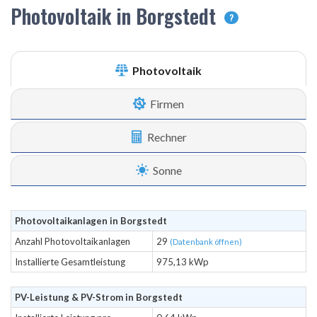
Photovoltaik in Borgstedt
?
Photovoltaik
Firmen
Rechner
Sonne
Photovoltaikanlagen in Borgstedt
Anzahl Photovoltaikanlagen
29
(Datenbank öffnen)
Installierte Gesamtleistung
975,13 kWp
PV-Leistung & PV-Strom in Borgstedt