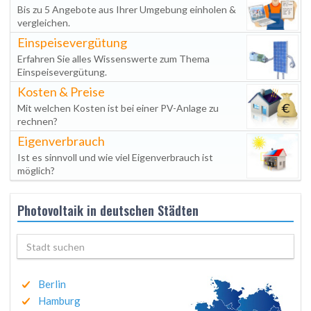
Bis zu 5 Angebote aus Ihrer Umgebung einholen &
vergleichen.
Einspeisevergütung
Erfahren Sie alles Wissenswerte zum Thema
Einspeisevergütung.
Kosten & Preise
Mit welchen Kosten ist bei einer PV-Anlage zu
rechnen?
Eigenverbrauch
Ist es sinnvoll und wie viel Eigenverbrauch ist
möglich?
Photovoltaik in deutschen Städten
Berlin
Hamburg