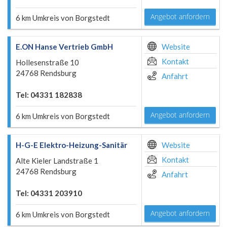
Angebot anfordern
6 km Umkreis von Borgstedt
E.ON Hanse Vertrieb GmbH
Website
Kontakt
Hollesenstraße 10
24768 Rendsburg
Anfahrt
Tel: 04331 182838
Angebot anfordern
6 km Umkreis von Borgstedt
H-G-E Elektro-Heizung-Sanitär
Website
Kontakt
Alte Kieler Landstraße 1
24768 Rendsburg
Anfahrt
Tel: 04331 203910
Angebot anfordern
6 km Umkreis von Borgstedt