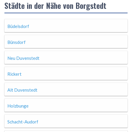
Städte in der Nähe von Borgstedt
Büdelsdorf
Bünsdorf
Neu Duvenstedt
Rickert
Alt Duvenstedt
Holzbunge
Schacht-Audorf