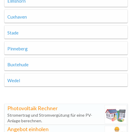
Elmshorn
Cuxhaven
Stade
Pinneberg
Buxtehude
Wedel
Photovoltaik Rechner
Stromertrag und Stromvergütung für eine PV-
Anlage berechnen.
Angebot einholen