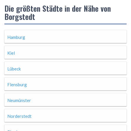
Die größten Städte in der Nähe von
Borgstedt
Hamburg
Kiel
Lübeck
Flensburg
Neumünster
Norderstedt