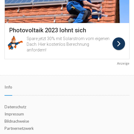
Anzeige
Info
Datenschutz
Impressum
Bildnachweise
Partnernetzwerk