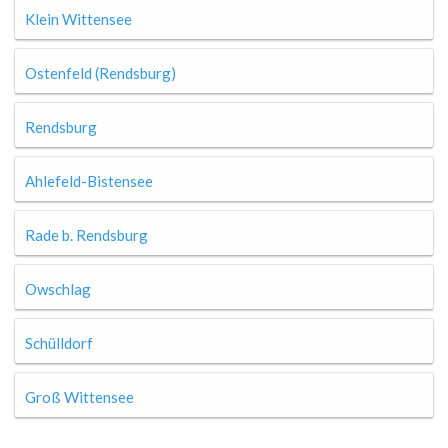
Klein Wittensee
Ostenfeld (Rendsburg)
Rendsburg
Ahlefeld-Bistensee
Rade b. Rendsburg
Owschlag
Schülldorf
Groß Wittensee