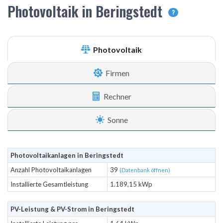
Photovoltaik in Beringstedt
?
Photovoltaik
Firmen
Rechner
Sonne
Photovoltaikanlagen in Beringstedt
Anzahl Photovoltaikanlagen
39
(Datenbank öffnen)
Installierte Gesamtleistung
1.189,15 kWp
PV-Leistung & PV-Strom in Beringstedt