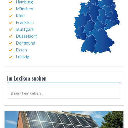
Hamburg
München
Köln
Frankfurt
Stuttgart
Düsseldorf
Dortmund
Essen
Leipzig
Im Lexikon suchen
Begriff eingeben..