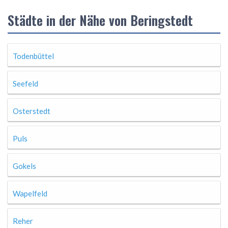
Städte in der Nähe von Beringstedt
Todenbüttel
Seefeld
Osterstedt
Puls
Gokels
Wapelfeld
Reher