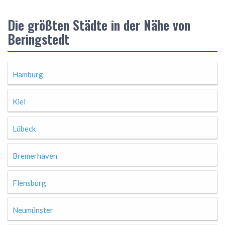
Die größten Städte in der Nähe von
Beringstedt
Hamburg
Kiel
Lübeck
Bremerhaven
Flensburg
Neumünster