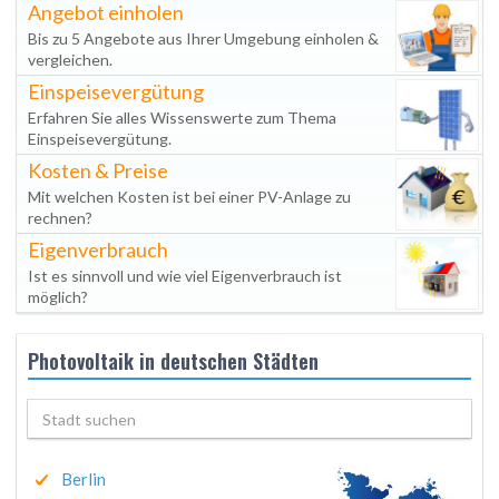
Angebot einholen
Bis zu 5 Angebote aus Ihrer Umgebung einholen &
vergleichen.
Einspeisevergütung
Erfahren Sie alles Wissenswerte zum Thema
Einspeisevergütung.
Kosten & Preise
Mit welchen Kosten ist bei einer PV-Anlage zu
rechnen?
Eigenverbrauch
Ist es sinnvoll und wie viel Eigenverbrauch ist
möglich?
Photovoltaik in deutschen Städten
Berlin