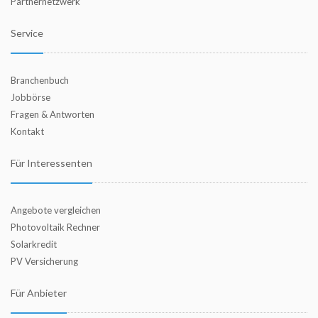
Partnernetzwerk
Service
Branchenbuch
Jobbörse
Fragen & Antworten
Kontakt
Für Interessenten
Angebote vergleichen
Photovoltaik Rechner
Solarkredit
PV Versicherung
Für Anbieter