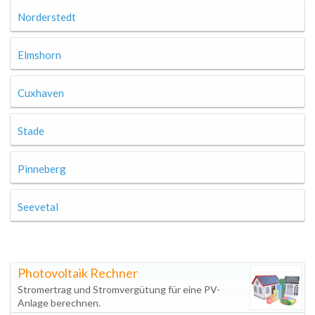
Norderstedt
Elmshorn
Cuxhaven
Stade
Pinneberg
Seevetal
Photovoltaik Rechner
Stromertrag und Stromvergütung für eine PV-
Anlage berechnen.