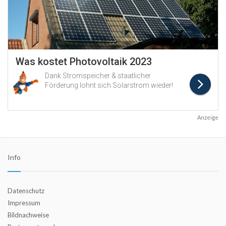
Anzeige
Info
Datenschutz
Impressum
Bildnachweise