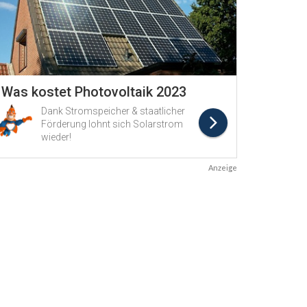
Anzeige