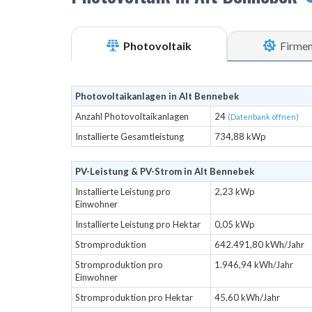
Photovoltaik
Firme
Photovoltaikanlagen in Alt Bennebek
Anzahl Photovoltaikanlagen
24
(Datenbank öffnen)
Installierte Gesamtleistung
734,88 kWp
PV-Leistung & PV-Strom in Alt Bennebek
Installierte Leistung pro
2,23 kWp
Einwohner
Installierte Leistung pro Hektar
0,05 kWp
Stromproduktion
642.491,80 kWh/Jahr
Stromproduktion pro
1.946,94 kWh/Jahr
Einwohner
Stromproduktion pro Hektar
45,60 kWh/Jahr