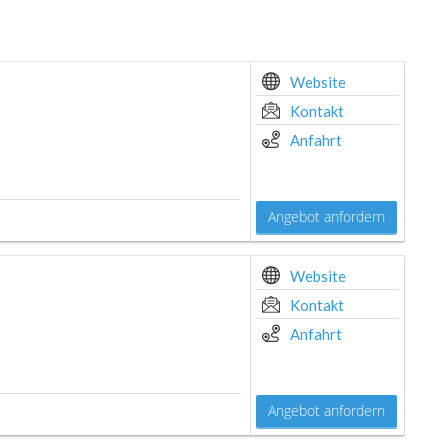
Website
Kontakt
Anfahrt
Angebot anfordern
Website
Kontakt
Anfahrt
Angebot anfordern