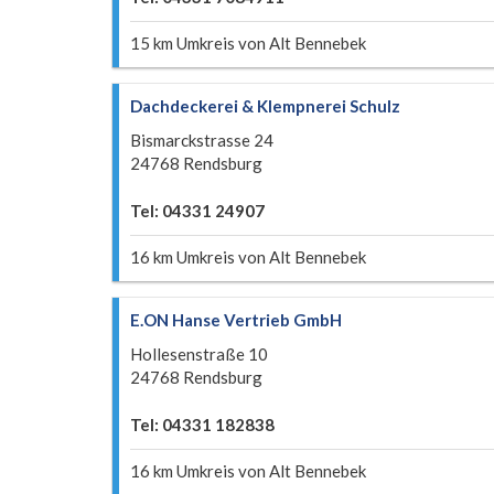
15 km Umkreis von Alt Bennebek
Dachdeckerei & Klempnerei Schulz
Bismarckstrasse 24
24768 Rendsburg
Tel: 04331 24907
16 km Umkreis von Alt Bennebek
E.ON Hanse Vertrieb GmbH
Hollesenstraße 10
24768 Rendsburg
Tel: 04331 182838
16 km Umkreis von Alt Bennebek