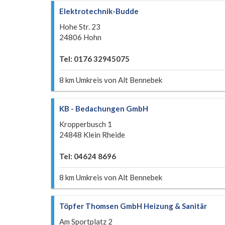
Elektrotechnik-Budde
Hohe Str. 23
24806 Hohn
Tel: 0176 32945075
8 km Umkreis von Alt Bennebek
KB - Bedachungen GmbH
Kropperbusch 1
24848 Klein Rheide
Tel: 04624 8696
8 km Umkreis von Alt Bennebek
Töpfer Thomsen GmbH Heizung & Sanitär
Am Sportplatz 2