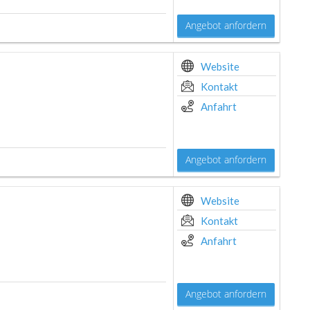
Angebot anfordern
Website
Kontakt
Anfahrt
Angebot anfordern
Website
Kontakt
Anfahrt
Angebot anfordern