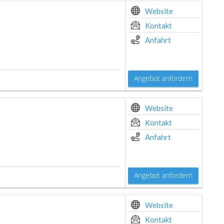
Website
Kontakt
Anfahrt
Angebot anfordern
Website
Kontakt
Anfahrt
Angebot anfordern
Website
Kontakt