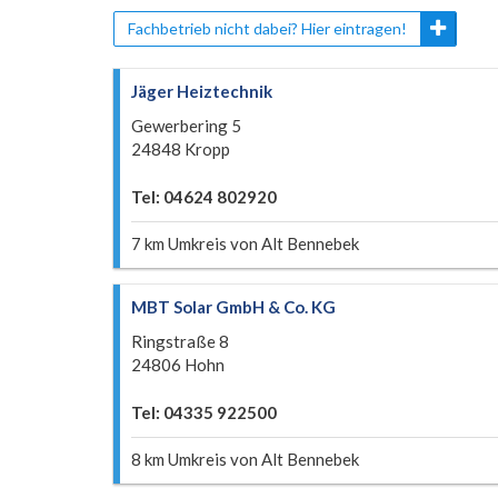
Fachbetrieb nicht dabei? Hier eintragen!
Jäger Heiztechnik
Gewerbering 5
24848 Kropp
Tel: 04624 802920
7 km Umkreis von Alt Bennebek
MBT Solar GmbH & Co. KG
Ringstraße 8
24806 Hohn
Tel: 04335 922500
8 km Umkreis von Alt Bennebek