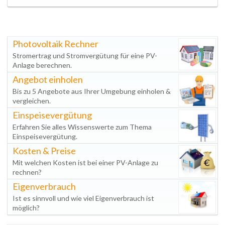
Photovoltaik Rechner
Stromertrag und Stromvergütung für eine PV-
Anlage berechnen.
Angebot einholen
Bis zu 5 Angebote aus Ihrer Umgebung einholen &
vergleichen.
Einspeisevergütung
Erfahren Sie alles Wissenswerte zum Thema
Einspeisevergütung.
Kosten & Preise
Mit welchen Kosten ist bei einer PV-Anlage zu
rechnen?
Eigenverbrauch
Ist es sinnvoll und wie viel Eigenverbrauch ist
möglich?