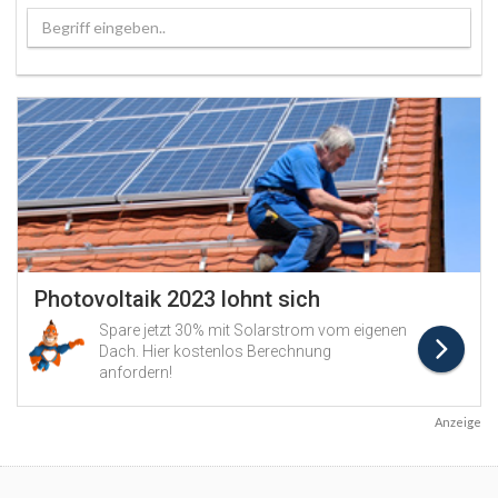
Begriff eingeben..
Anzeige