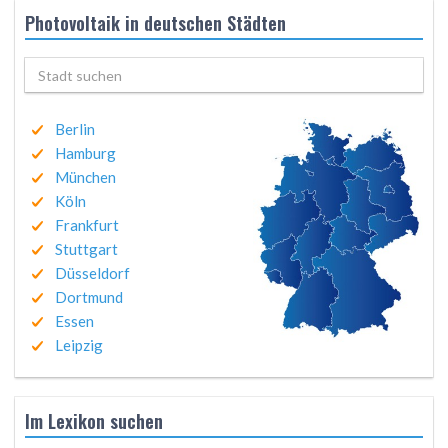
Photovoltaik in deutschen Städten
Berlin
Hamburg
München
Köln
Frankfurt
Stuttgart
Düsseldorf
Dortmund
Essen
Leipzig
Im Lexikon suchen