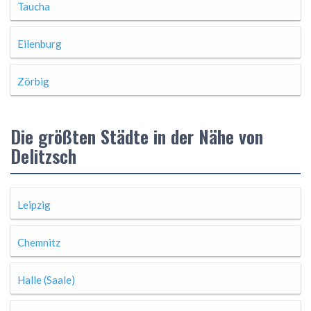
Taucha
Eilenburg
Zörbig
Die größten Städte in der Nähe von
Delitzsch
Leipzig
Chemnitz
Halle (Saale)