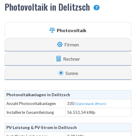
Photovoltaik in Delitzsch
?
Photovoltaik
Firmen
Rechner
Sonne
Photovoltaikanlagen in Delitzsch
Anzahl Photovoltaikanlagen
330
(Datenbank öffnen)
Installierte Gesamtleistung
56.551,54 kWp
PV-Leistung & PV-Strom in Delitzsch