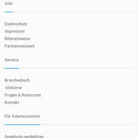
Info
Datenschutz
Impressum
Bildnachweise
Partnernetzwerk
Service
Branchenbuch
Jobbörse
Fragen & Antworten
Kontakt
Für Interessenten
Angebote vergleichen