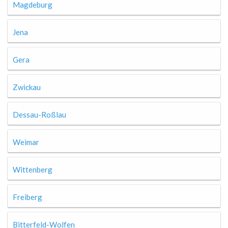
Magdeburg
Jena
Gera
Zwickau
Dessau-Roßlau
Weimar
Wittenberg
Freiberg
Bitterfeld-Wolfen