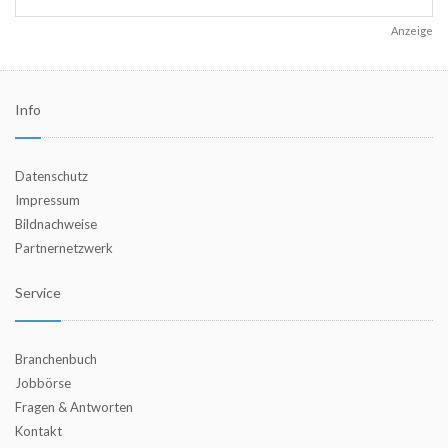
Anzeige
Info
Datenschutz
Impressum
Bildnachweise
Partnernetzwerk
Service
Branchenbuch
Jobbörse
Fragen & Antworten
Kontakt