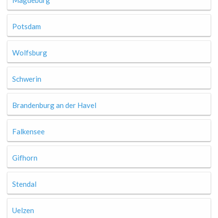
Magdeburg
Potsdam
Wolfsburg
Schwerin
Brandenburg an der Havel
Falkensee
Gifhorn
Stendal
Uelzen