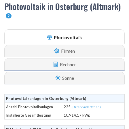
Photovoltaik in Osterburg (Altmark)
?
Photovoltaik
Firmen
Rechner
Sonne
Photovoltaikanlagen in Osterburg (Altmark)
Anzahl Photovoltaikanlagen
225
(Datenbank öffnen)
Installierte Gesamtleistung
10.914,17 kWp