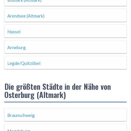
Bismark (Altmark)
Arendsee (Altmark)
Hassel
Arneburg
Legde/Quitzöbel
Die größten Städte in der Nähe von
Osterburg (Altmark)
Braunschweig