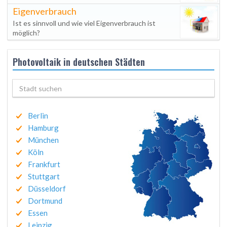
Eigenverbrauch
Ist es sinnvoll und wie viel Eigenverbrauch ist
möglich?
Photovoltaik in deutschen Städten
Berlin
Hamburg
München
Köln
Frankfurt
Stuttgart
Düsseldorf
Dortmund
Essen
Leipzig