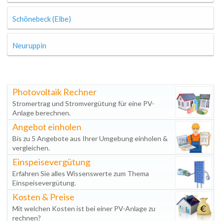
Schönebeck (Elbe)
Neuruppin
Photovoltaik Rechner
Stromertrag und Stromvergütung für eine PV-
Anlage berechnen.
Angebot einholen
Bis zu 5 Angebote aus Ihrer Umgebung einholen &
vergleichen.
Einspeisevergütung
Erfahren Sie alles Wissenswerte zum Thema
Einspeisevergütung.
Kosten & Preise
Mit welchen Kosten ist bei einer PV-Anlage zu
rechnen?