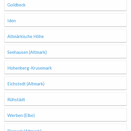
Goldbeck
Iden
Altmärkische Höhe
Seehausen (Altmark)
Hohenberg-Krusemark
Eichstedt (Altmark)
Rühstädt
Werben (Elbe)