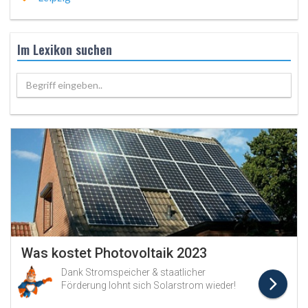
Im Lexikon suchen
Begriff eingeben..