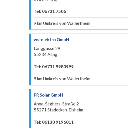
Tel: 06731 7506
9 km Umkreis von Wallertheim
ws-elektro GmbH
Langgasse 29
55234 Albig
Tel: 06731 9980999
9 km Umkreis von Wallertheim
PR Solar GmbH
Anna-Seghers-Straße 2
55271 Stadecken-Elsheim
Tel: 06130 9196011