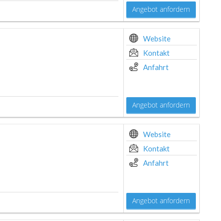
Angebot anfordern
Website
Kontakt
Anfahrt
Angebot anfordern
Website
Kontakt
Anfahrt
Angebot anfordern