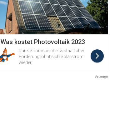
Anzeige