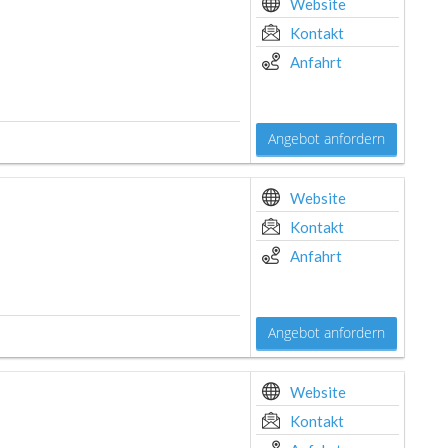
Website
Kontakt
Anfahrt
Angebot anfordern
Website
Kontakt
Anfahrt
Angebot anfordern
Website
Kontakt