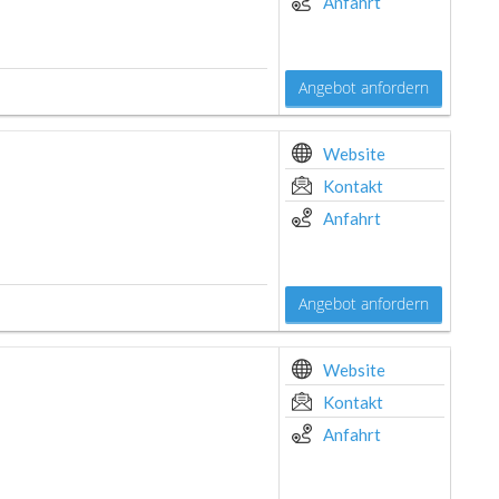
Anfahrt
Angebot anfordern
Website
Kontakt
Anfahrt
Angebot anfordern
Website
Kontakt
Anfahrt