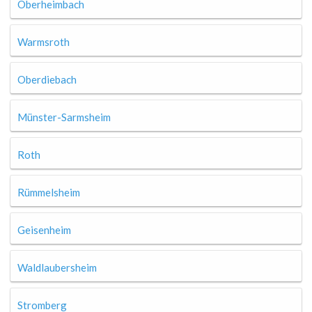
Oberheimbach
Warmsroth
Oberdiebach
Münster-Sarmsheim
Roth
Rümmelsheim
Geisenheim
Waldlaubersheim
Stromberg