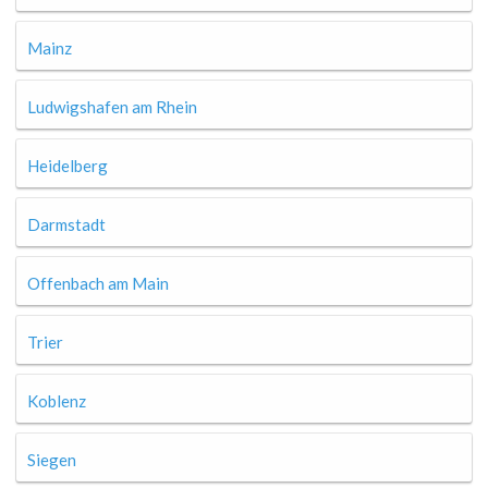
Mainz
Ludwigshafen am Rhein
Heidelberg
Darmstadt
Offenbach am Main
Trier
Koblenz
Siegen