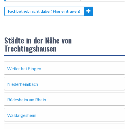
Fachbetrieb nicht dabei? Hier eintragen!
Städte in der Nähe von
Trechtingshausen
Weiler bei Bingen
Niederheimbach
Rüdesheim am Rhein
Waldalgesheim