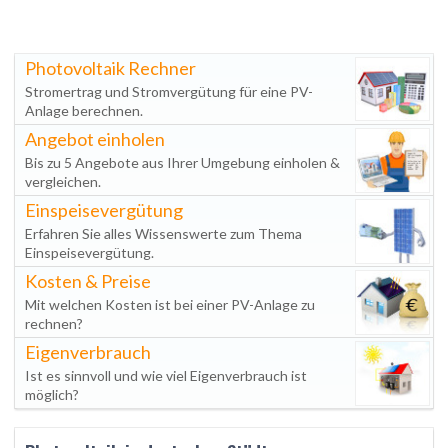
Photovoltaik Rechner
Stromertrag und Stromvergütung für eine PV-
Anlage berechnen.
Angebot einholen
Bis zu 5 Angebote aus Ihrer Umgebung einholen &
vergleichen.
Einspeisevergütung
Erfahren Sie alles Wissenswerte zum Thema
Einspeisevergütung.
Kosten & Preise
Mit welchen Kosten ist bei einer PV-Anlage zu
rechnen?
Eigenverbrauch
Ist es sinnvoll und wie viel Eigenverbrauch ist
möglich?