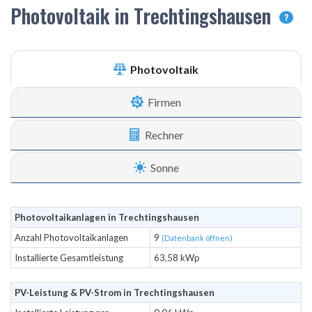
Photovoltaik in Trechtingshausen
?
Photovoltaik
Firmen
Rechner
Sonne
Photovoltaikanlagen in Trechtingshausen
Anzahl Photovoltaikanlagen
9
(Datenbank öffnen)
Installierte Gesamtleistung
63,58 kWp
PV-Leistung & PV-Strom in Trechtingshausen