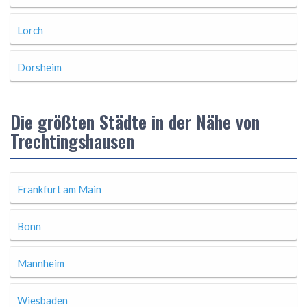
Lorch
Dorsheim
Die größten Städte in der Nähe von
Trechtingshausen
Frankfurt am Main
Bonn
Mannheim
Wiesbaden