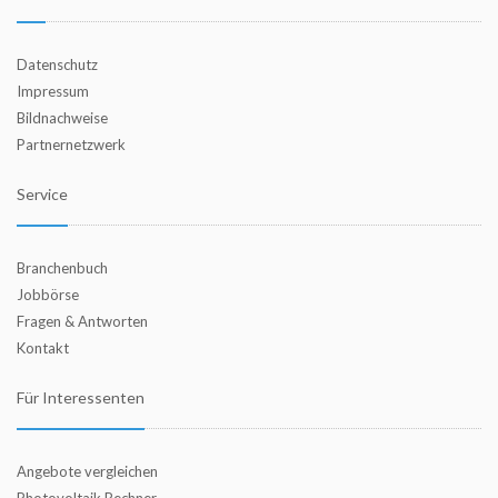
Datenschutz
Impressum
Bildnachweise
Partnernetzwerk
Service
Branchenbuch
Jobbörse
Fragen & Antworten
Kontakt
Für Interessenten
Angebote vergleichen