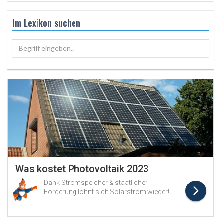
Im Lexikon suchen
Begriff eingeben..