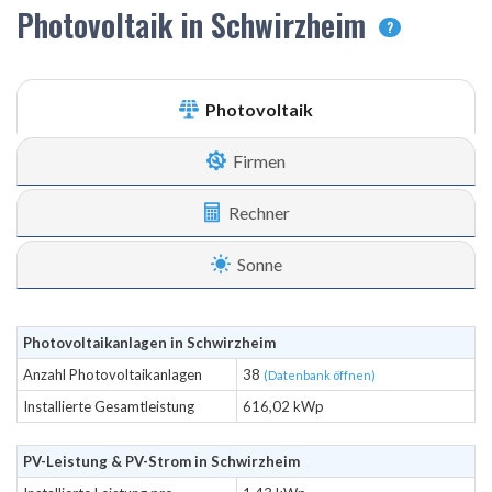
Photovoltaik in Schwirzheim
?
Photovoltaik
Firmen
Rechner
Sonne
Photovoltaikanlagen in Schwirzheim
Anzahl Photovoltaikanlagen
38
(Datenbank öffnen)
Installierte Gesamtleistung
616,02 kWp
PV-Leistung & PV-Strom in Schwirzheim