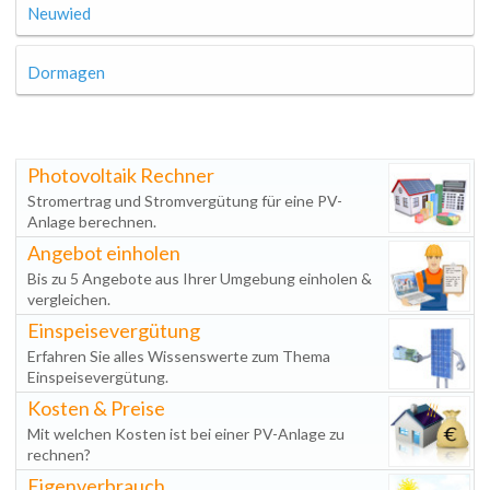
Neuwied
Dormagen
Photovoltaik Rechner
Stromertrag und Stromvergütung für eine PV-
Anlage berechnen.
Angebot einholen
Bis zu 5 Angebote aus Ihrer Umgebung einholen &
vergleichen.
Einspeisevergütung
Erfahren Sie alles Wissenswerte zum Thema
Einspeisevergütung.
Kosten & Preise
Mit welchen Kosten ist bei einer PV-Anlage zu
rechnen?
Eigenverbrauch