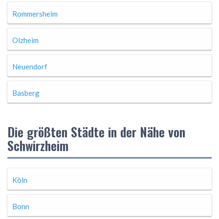
Rommersheim
Olzheim
Neuendorf
Basberg
Die größten Städte in der Nähe von
Schwirzheim
Köln
Bonn