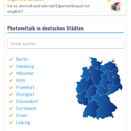
Ist es sinnvoll und wie viel Eigenverbrauch ist
möglich?
Photovoltaik in deutschen Städten
Berlin
Hamburg
München
Köln
Frankfurt
Stuttgart
Düsseldorf
Dortmund
Essen
Leipzig