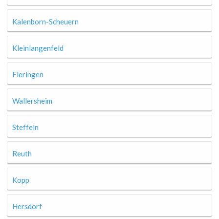
Kalenborn-Scheuern
Kleinlangenfeld
Fleringen
Wallersheim
Steffeln
Reuth
Kopp
Hersdorf