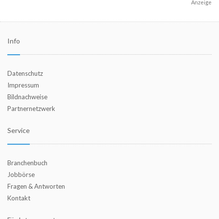
Anzeige
Info
Datenschutz
Impressum
Bildnachweise
Partnernetzwerk
Service
Branchenbuch
Jobbörse
Fragen & Antworten
Kontakt