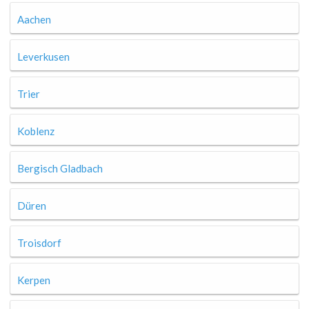
Aachen
Leverkusen
Trier
Koblenz
Bergisch Gladbach
Düren
Troisdorf
Kerpen