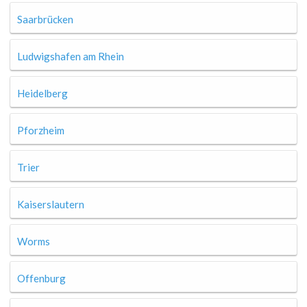
Saarbrücken
Ludwigshafen am Rhein
Heidelberg
Pforzheim
Trier
Kaiserslautern
Worms
Offenburg