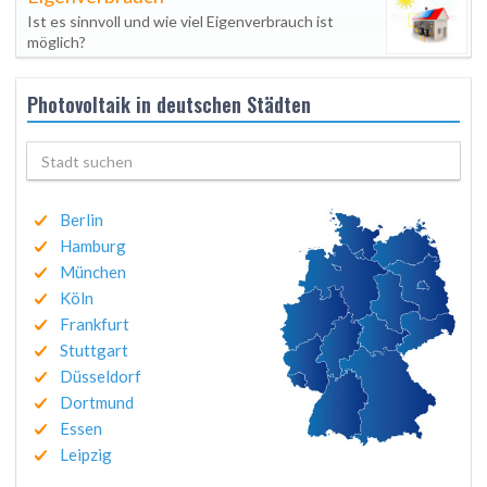
Ist es sinnvoll und wie viel Eigenverbrauch ist
möglich?
Photovoltaik in deutschen Städten
Berlin
Hamburg
München
Köln
Frankfurt
Stuttgart
Düsseldorf
Dortmund
Essen
Leipzig