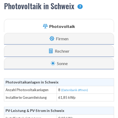
Photovoltaik in Schweix
?
Photovoltaik
Firmen
Rechner
Sonne
Photovoltaikanlagen in Schweix
Anzahl Photovoltaikanlagen
8
(Datenbank öffnen)
Installierte Gesamtleistung
61,85 kWp
PV-Leistung & PV-Strom in Schweix