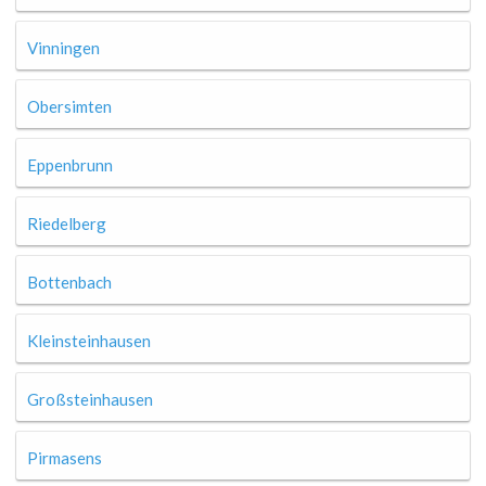
Vinningen
Obersimten
Eppenbrunn
Riedelberg
Bottenbach
Kleinsteinhausen
Großsteinhausen
Pirmasens