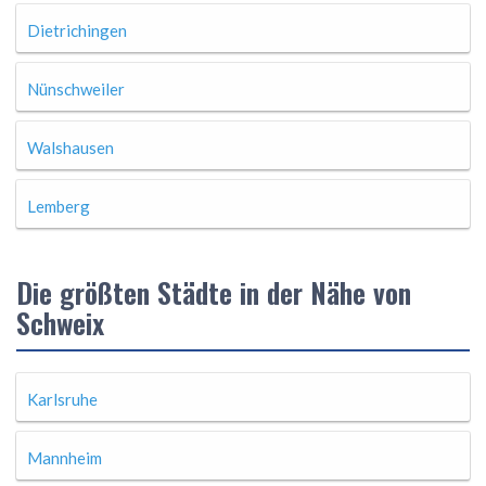
Dietrichingen
Nünschweiler
Walshausen
Lemberg
Die größten Städte in der Nähe von
Schweix
Karlsruhe
Mannheim