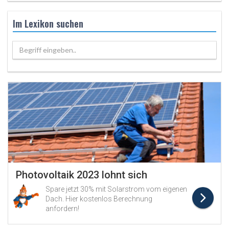
Im Lexikon suchen
Begriff eingeben..