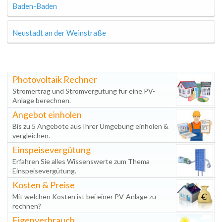
Baden-Baden
Neustadt an der Weinstraße
Photovoltaik Rechner
Stromertrag und Stromvergütung für eine PV-
Anlage berechnen.
Angebot einholen
Bis zu 5 Angebote aus Ihrer Umgebung einholen &
vergleichen.
Einspeisevergütung
Erfahren Sie alles Wissenswerte zum Thema
Einspeisevergütung.
Kosten & Preise
Mit welchen Kosten ist bei einer PV-Anlage zu
rechnen?
Eigenverbrauch