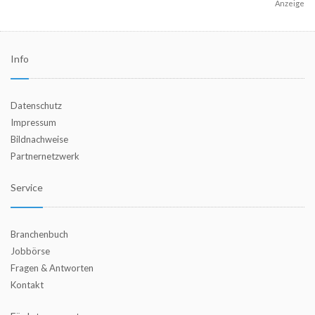
Anzeige
Info
Datenschutz
Impressum
Bildnachweise
Partnernetzwerk
Service
Branchenbuch
Jobbörse
Fragen & Antworten
Kontakt