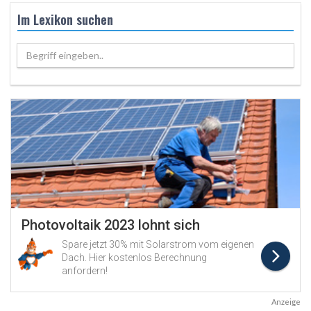
Im Lexikon suchen
Begriff eingeben..
Anzeige