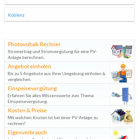
Koblenz
Photovoltaik Rechner
Stromertrag und Stromvergütung für eine PV-
Anlage berechnen.
Angebot einholen
Bis zu 5 Angebote aus Ihrer Umgebung einholen &
vergleichen.
Einspeisevergütung
Erfahren Sie alles Wissenswerte zum Thema
Einspeisevergütung.
Kosten & Preise
Mit welchen Kosten ist bei einer PV-Anlage zu
rechnen?
Eigenverbrauch