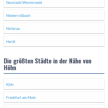
Neustadt/Westerwald
Niederroßbach
Nisterau
Hardt
Die größten Städte in der Nähe von
Höhn
Köln
Frankfurt am Main