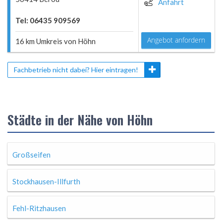
Anfahrt
Tel: 06435 909569
Angebot anfordern
16 km Umkreis von Höhn
Fachbetrieb nicht dabei? Hier eintragen!
Städte in der Nähe von Höhn
Großseifen
Stockhausen-Illfurth
Fehl-Ritzhausen