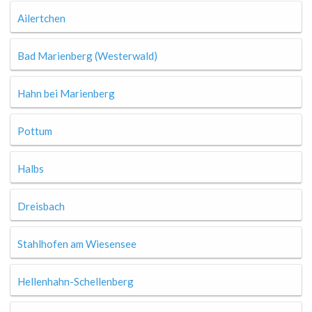
Ailertchen
Bad Marienberg (Westerwald)
Hahn bei Marienberg
Pottum
Halbs
Dreisbach
Stahlhofen am Wiesensee
Hellenhahn-Schellenberg