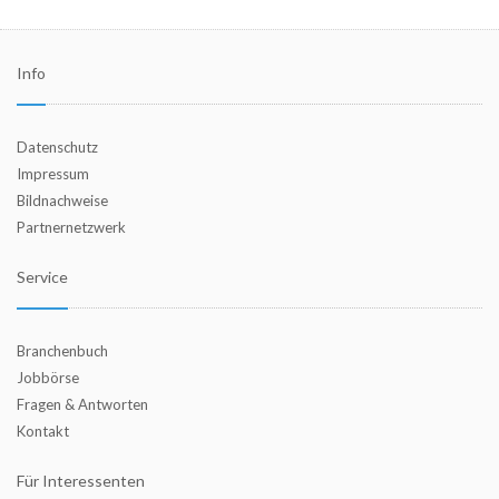
Info
Datenschutz
Impressum
Bildnachweise
Partnernetzwerk
Service
Branchenbuch
Jobbörse
Fragen & Antworten
Kontakt
Für Interessenten