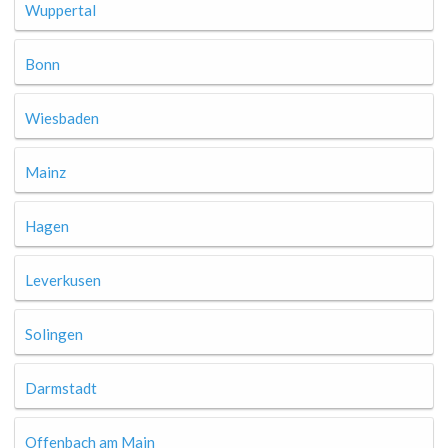
Wuppertal
Bonn
Wiesbaden
Mainz
Hagen
Leverkusen
Solingen
Darmstadt
Offenbach am Main