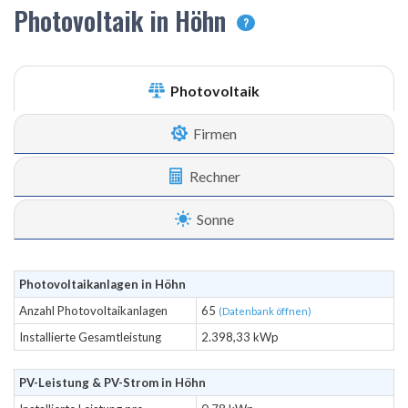
Photovoltaik in Höhn
?
Photovoltaik
Firmen
Rechner
Sonne
Photovoltaikanlagen in Höhn
Anzahl Photovoltaikanlagen
65
(Datenbank öffnen)
Installierte Gesamtleistung
2.398,33 kWp
PV-Leistung & PV-Strom in Höhn