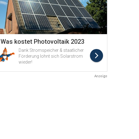
Anzeige