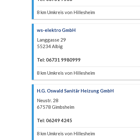
8 km Umkreis von Hillesheim
ws-elektro GmbH
Langgasse 29
55234 Albig
Tel: 06731 9980999
8 km Umkreis von Hillesheim
H.G. Oswald Sanitär Heizung GmbH
Neustr. 28
67578 Gimbsheim
Tel: 06249 4245
8 km Umkreis von Hillesheim