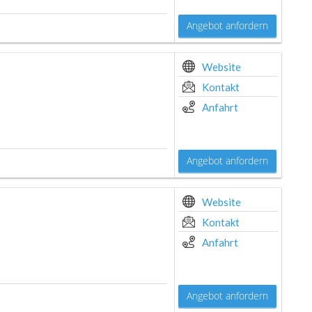
Angebot anfordern
Website
Kontakt
Anfahrt
Angebot anfordern
Website
Kontakt
Anfahrt
Angebot anfordern