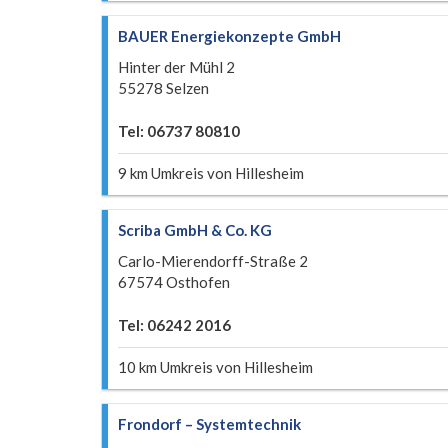
BAUER Energiekonzepte GmbH
Hinter der Mühl 2
55278 Selzen
Tel: 06737 80810
9 km Umkreis von Hillesheim
Scriba GmbH & Co. KG
Carlo-Mierendorff-Straße 2
67574 Osthofen
Tel: 06242 2016
10 km Umkreis von Hillesheim
Frondorf – Systemtechnik