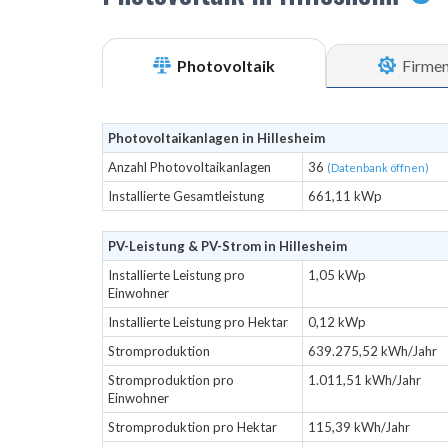
Photovoltaik
Firme
Photovoltaikanlagen in Hillesheim
Anzahl Photovoltaikanlagen
36
(Datenbank öffnen)
Installierte Gesamtleistung
661,11 kWp
PV-Leistung & PV-Strom in Hillesheim
Installierte Leistung pro
1,05 kWp
Einwohner
Installierte Leistung pro Hektar
0,12 kWp
Stromproduktion
639.275,52 kWh/Jahr
Stromproduktion pro
1.011,51 kWh/Jahr
Einwohner
Stromproduktion pro Hektar
115,39 kWh/Jahr