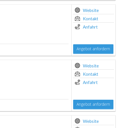
Website
Kontakt
Anfahrt
Angebot anfordern
Website
Kontakt
Anfahrt
Angebot anfordern
Website