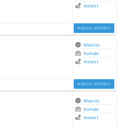
Anfahrt
Angebot anfordern
Website
Kontakt
Anfahrt
Angebot anfordern
Website
Kontakt
Anfahrt