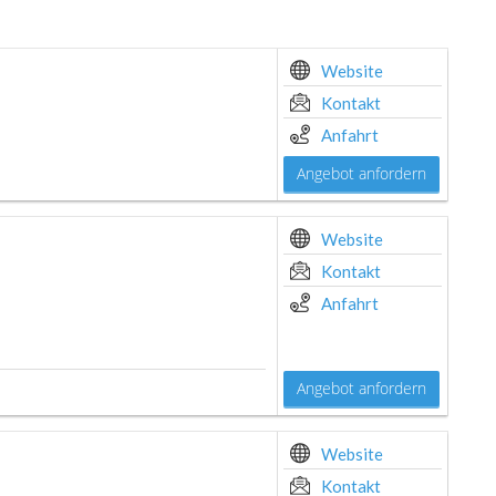
Website
Kontakt
Anfahrt
Angebot anfordern
Website
Kontakt
Anfahrt
Angebot anfordern
Website
Kontakt